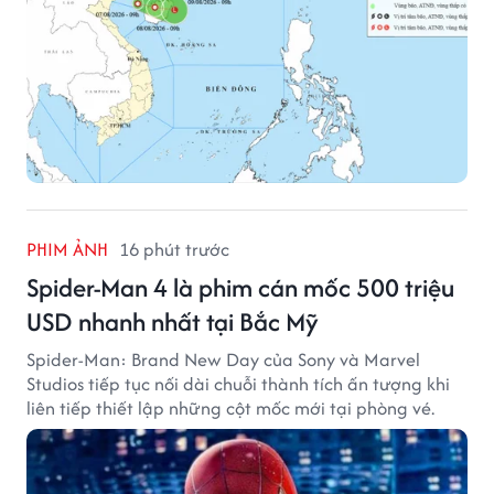
PHIM ẢNH
16 phút trước
Spider-Man 4 là phim cán mốc 500 triệu
USD nhanh nhất tại Bắc Mỹ
Spider-Man: Brand New Day của Sony và Marvel
Studios tiếp tục nối dài chuỗi thành tích ấn tượng khi
liên tiếp thiết lập những cột mốc mới tại phòng vé.