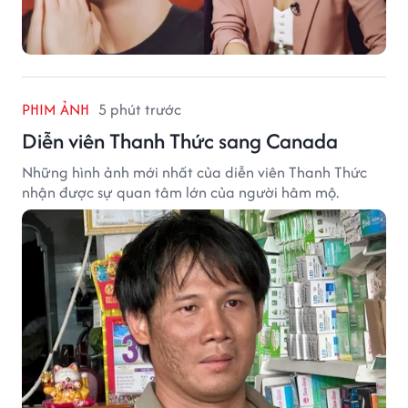
PHIM ẢNH
5 phút trước
Diễn viên Thanh Thức sang Canada
Những hình ảnh mới nhất của diễn viên Thanh Thức
nhận được sự quan tâm lớn của người hâm mộ.