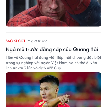
SAO SPORT
2 giờ trước
Ngả mũ trước đẳng cấp của Quang Hải
Tiền vệ Quang Hải đang viết tiếp một chương đặc biệt
trong sự nghiệp với tuyển Việt Nam, và có thể đi vào
lịch sử với 3 lần vô địch AFF Cup.