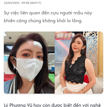
10/03/2025 - 09:00 (GMT+7)
Sự việc liên quan đến cựu người mẫu này
khiến công chúng không khỏi lo lắng.
Lý Phương Vũ hay còn được biết đến với nghệ