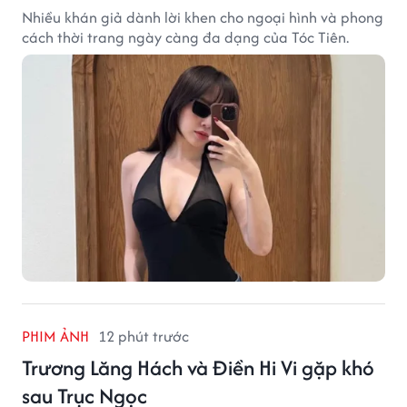
Nhiều khán giả dành lời khen cho ngoại hình và phong
cách thời trang ngày càng đa dạng của Tóc Tiên.
PHIM ẢNH
12 phút trước
Trương Lăng Hách và Điền Hi Vi gặp khó
sau Trục Ngọc