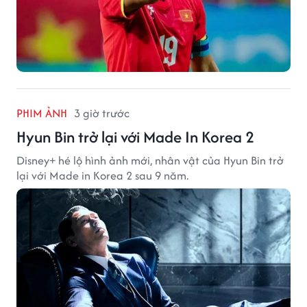
PHIM ẢNH
3 giờ trước
Hyun Bin trở lại với Made In Korea 2
Disney+ hé lộ hình ảnh mới, nhân vật của Hyun Bin trở
lại với Made in Korea 2 sau 9 năm.