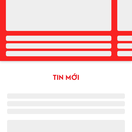
TIN MỚI