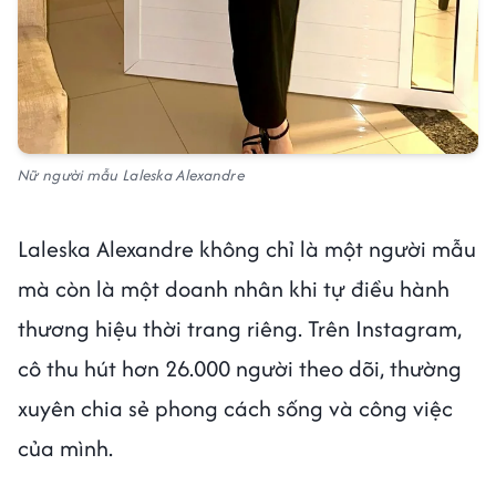
Nữ người mẫu Laleska Alexandre
Laleska Alexandre không chỉ là một người mẫu
mà còn là một doanh nhân khi tự điều hành
thương hiệu thời trang riêng. Trên Instagram,
cô thu hút hơn 26.000 người theo dõi, thường
xuyên chia sẻ phong cách sống và công việc
của mình.