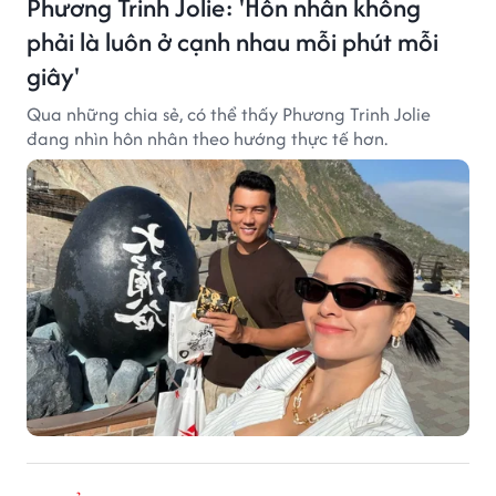
Phương Trinh Jolie: 'Hôn nhân không
phải là luôn ở cạnh nhau mỗi phút mỗi
giây'
Qua những chia sẻ, có thể thấy Phương Trinh Jolie
đang nhìn hôn nhân theo hướng thực tế hơn.