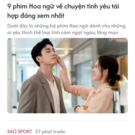
9 phim Hoa ngữ về chuyện tình yêu tái
hợp đáng xem nhất
Dưới đây là những bộ phim Hoa ngữ dành cho những
ai yêu thích thể loại tình cảm ngọt ngào, lãng mạn.
SAO SPORT
57 phút trước