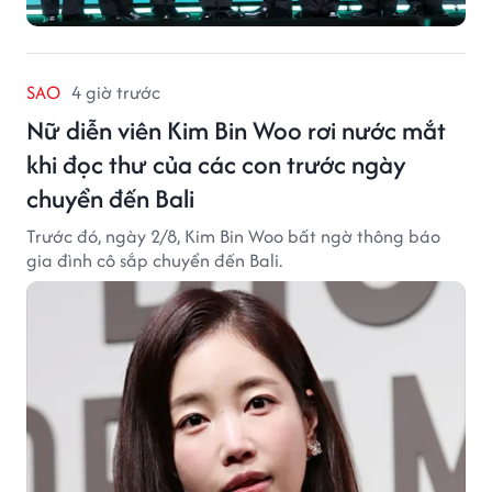
SAO
4 giờ trước
Nữ diễn viên Kim Bin Woo rơi nước mắt
khi đọc thư của các con trước ngày
chuyển đến Bali
Trước đó, ngày 2/8, Kim Bin Woo bất ngờ thông báo
gia đình cô sắp chuyển đến Bali.