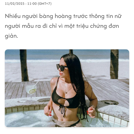
11/02/2025 - 11:00 (GMT+7)
Nhiều người bàng hoàng trước thông tin nữ
người mẫu ra đi chỉ vì một triệu chứng đơn
giản.