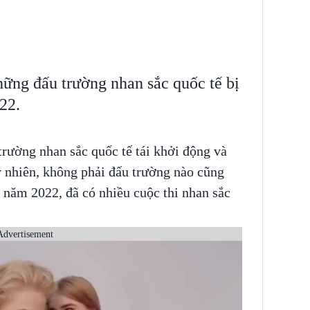
hững đấu trường nhan sắc quốc tế bị
22.
rường nhan sắc quốc tế tái khởi động và
 nhiên, không phải đấu trường nào cũng
 năm 2022, đã có nhiều cuộc thi nhan sắc
Advertisement