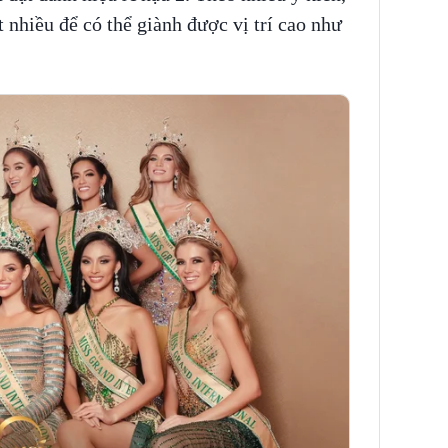
t nhiều để có thể giành được vị trí cao như