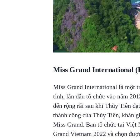
Miss Grand International 
Miss Grand International là một t
tinh, lần đầu tổ chức vào năm 201
đến rộng rãi sau khi Thùy Tiên đ
thành công của Thùy Tiên, khán gi
Miss Grand. Ban tổ chức tại Việt 
Grand Vietnam 2022 và chọn được