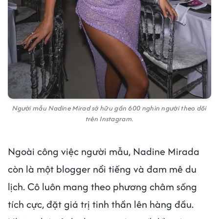
Người mẫu Nadine Mirad sở hữu gần 600 nghìn người theo dõi
trên Instagram.
Ngoài công việc người mẫu, Nadine Mirada
còn là một blogger nổi tiếng và đam mê du
lịch. Cô luôn mang theo phương châm sống
tích cực, đặt giá trị tinh thần lên hàng đầu.