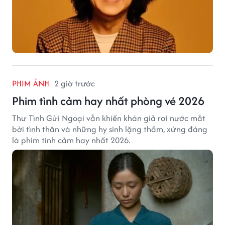
PHIM ẢNH
2 giờ trước
Phim tình cảm hay nhất phòng vé 2026
Thư Tình Gửi Ngoại vẫn khiến khán giả rơi nước mắt
bởi tình thân và những hy sinh lặng thầm, xứng đáng
là phim tình cảm hay nhất 2026.