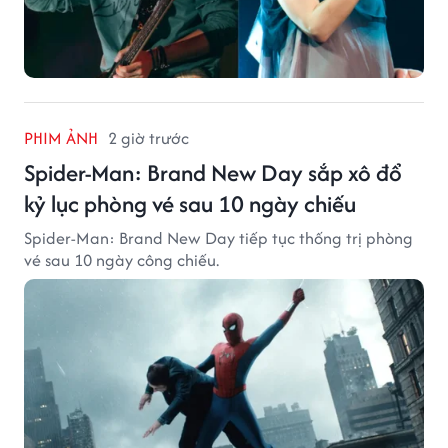
PHIM ẢNH
2 giờ trước
Spider-Man: Brand New Day sắp xô đổ
kỷ lục phòng vé sau 10 ngày chiếu
Spider-Man: Brand New Day tiếp tục thống trị phòng
vé sau 10 ngày công chiếu.