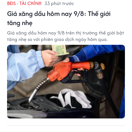
BĐS - TÀI CHÍNH
33 phút trước
Giá xăng dầu hôm nay 9/8: Thế giới
tăng nhẹ
Giá xăng dầu hôm nay 9/8 trên thị trường thế giới bật
tăng nhẹ so với phiên giao dịch ngày hôm qua.