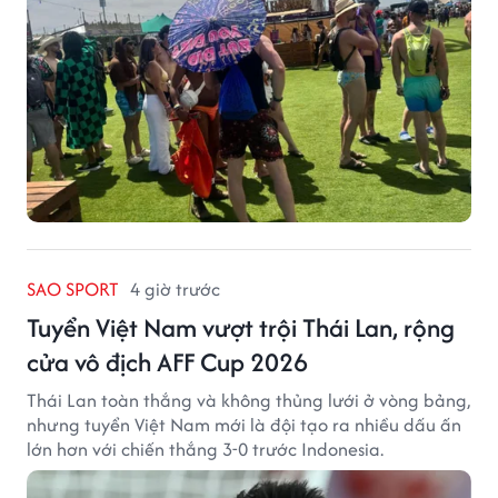
SAO SPORT
4 giờ trước
Tuyển Việt Nam vượt trội Thái Lan, rộng
cửa vô địch AFF Cup 2026
Thái Lan toàn thắng và không thủng lưới ở vòng bảng,
nhưng tuyển Việt Nam mới là đội tạo ra nhiều dấu ấn
lớn hơn với chiến thắng 3-0 trước Indonesia.