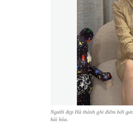
Người đẹp Hà thành ghi điểm bởi gư
hài hòa.