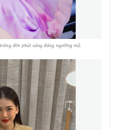
 trắng đến phát sáng đáng ngưỡng mộ.