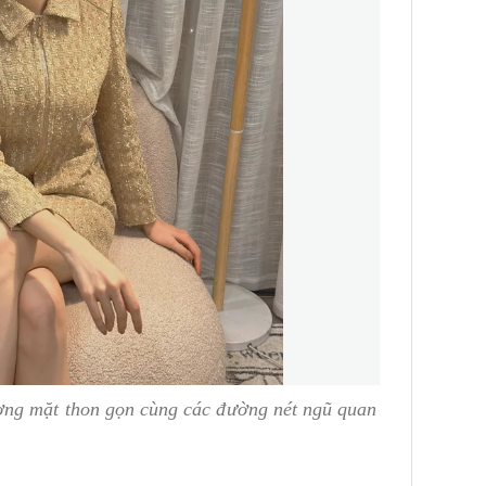
ơng mặt thon gọn cùng các đường nét ngũ quan