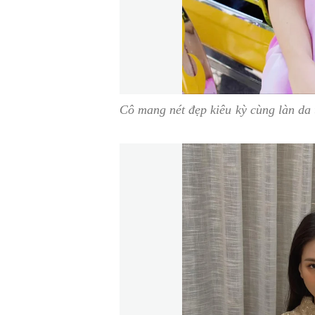
Cô mang nét đẹp kiêu kỳ cùng làn da