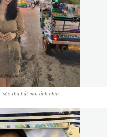
 sảo thu hút mọi ánh nhìn.