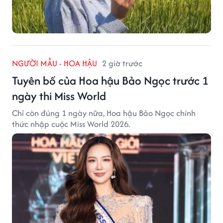
NGƯỜI MẪU - HOA HẬU
2 giờ trước
Tuyên bố của Hoa hậu Bảo Ngọc trước 1
ngày thi Miss World
Chỉ còn đúng 1 ngày nữa, Hoa hậu Bảo Ngọc chính
thức nhập cuộc Miss World 2026.