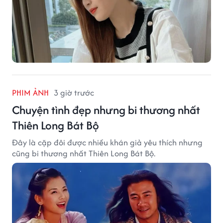
PHIM ẢNH
3 giờ trước
Chuyện tình đẹp nhưng bi thương nhất
Thiên Long Bát Bộ
Đây là cặp đôi được nhiều khán giả yêu thích nhưng
cũng bi thương nhất Thiên Long Bát Bộ.