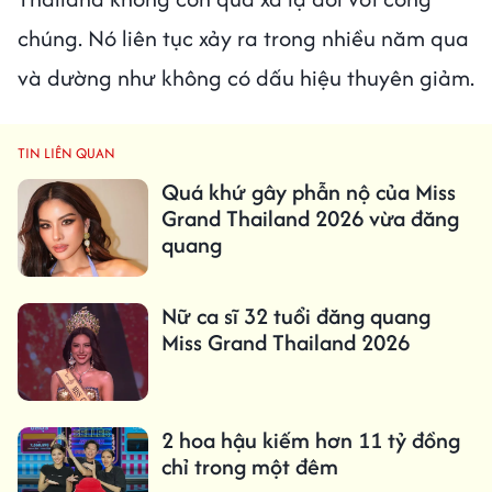
chúng. Nó liên tục xảy ra trong nhiều năm qua
và dường như không có dấu hiệu thuyên giảm.
TIN LIÊN QUAN
Quá khứ gây phẫn nộ của Miss
Grand Thailand 2026 vừa đăng
quang
Nữ ca sĩ 32 tuổi đăng quang
Miss Grand Thailand 2026
2 hoa hậu kiếm hơn 11 tỷ đồng
chỉ trong một đêm