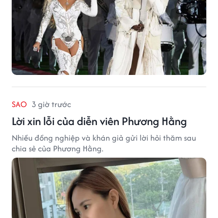
SAO
3 giờ trước
Lời xin lỗi của diễn viên Phương Hằng
Nhiều đồng nghiệp và khán giả gửi lời hỏi thăm sau
chia sẻ của Phương Hằng.