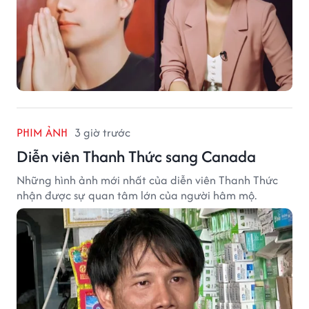
PHIM ẢNH
3 giờ trước
Diễn viên Thanh Thức sang Canada
Những hình ảnh mới nhất của diễn viên Thanh Thức
nhận được sự quan tâm lớn của người hâm mộ.