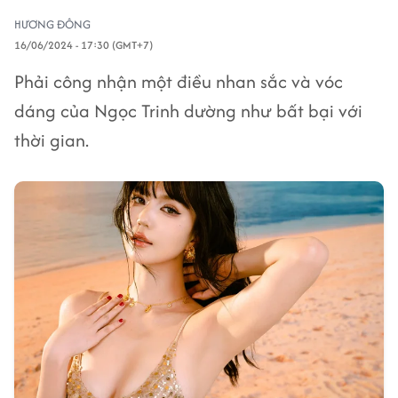
HƯƠNG ĐÔNG
16/06/2024 - 17:30 (GMT+7)
Phải công nhận một điều nhan sắc và vóc
dáng của Ngọc Trinh dường như bất bại với
thời gian.