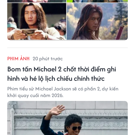
PHIM ẢNH
20 phút trước
Bom tấn Michael 2 chốt thời điểm ghi
hình và hé lộ lịch chiếu chính thức
Phim tiểu sử Michael Jackson sẽ có phần 2, dự kiến
khởi quay cuối năm 2026.