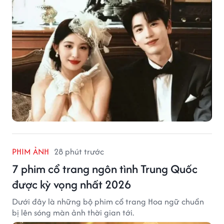
PHIM ẢNH
28 phút trước
7 phim cổ trang ngôn tình Trung Quốc
được kỳ vọng nhất 2026
Dưới đây là những bộ phim cổ trang Hoa ngữ chuẩn
bị lên sóng màn ảnh thời gian tới.