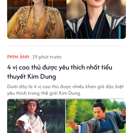
PHIM ẢNH
19 phút trước
4 vị cao thủ được yêu thích nhất tiểu
thuyết Kim Dung
Dưới đây là 4 vị cao thủ được nhiều khán giả đặc biệt
yêu thích trong thế giới Kim Dung.