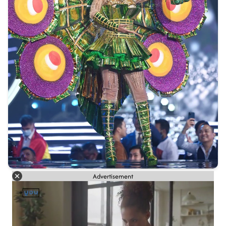
Advertisement