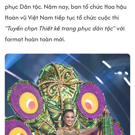
phục Dân tộc. Năm nay, ban tổ chức Hoa hậu
Hoàn vũ Việt Nam tiếp tục tổ chức cuộc thi
"Tuyển chọn Thiết kế trang phục dân tộc"
với
format hoàn toàn mới.