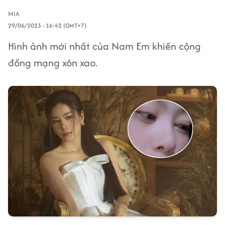
MIA
29/06/2023 - 16:42 (GMT+7)
Hình ảnh mới nhất của Nam Em khiến cộng
đồng mạng xôn xao.