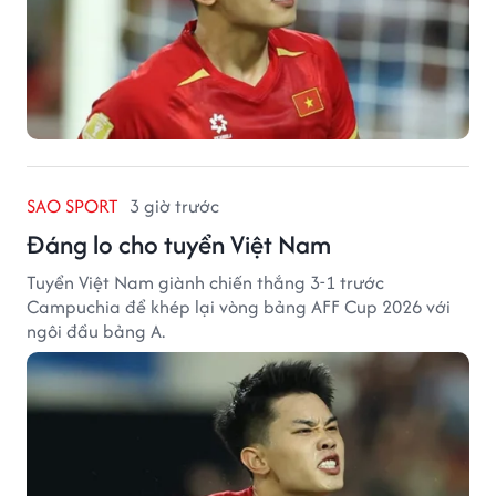
SAO SPORT
3 giờ trước
Đáng lo cho tuyển Việt Nam
Tuyển Việt Nam giành chiến thắng 3-1 trước
Campuchia để khép lại vòng bảng AFF Cup 2026 với
ngôi đầu bảng A.