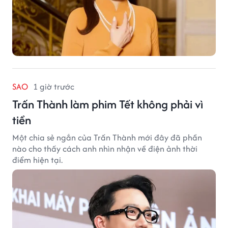
SAO
1 giờ trước
Trấn Thành làm phim Tết không phải vì
tiền
Một chia sẻ ngắn của Trấn Thành mới đây đã phần
nào cho thấy cách anh nhìn nhận về điện ảnh thời
điểm hiện tại.