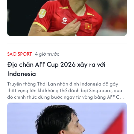
SAO SPORT
4 giờ trước
Địa chấn AFF Cup 2026 xảy ra với
Indonesia
Truyền thông Thái Lan nhận định Indonesia đã gây
thất vọng lớn khi không thể đánh bại Singapore, qua
đó chính thức dừng bước ngay từ vòng bảng AFF Cup
2026.