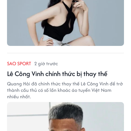
SAO SPORT
2 giờ trước
Lê Công Vinh chính thức bị thay thế
Quang Hải đã chính thức thay thế Lê Công Vinh để trở
thành cầu thủ có số lần khoác áo tuyển Việt Nam
nhiều nhất.