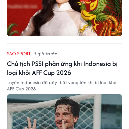
SAO SPORT
3 giờ trước
Chủ tịch PSSI phản ứng khi Indonesia bị
loại khỏi AFF Cup 2026
Tuyển Indonesia đã gây thất vọng lớn khi bị loại khỏi
AFF Cup 2026.