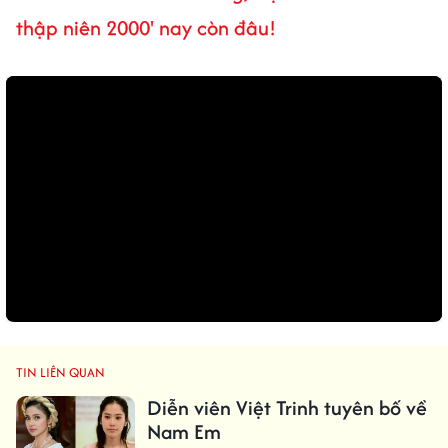
thập niên 2000' nay còn đâu!
TIN LIÊN QUAN
Diễn viên Việt Trinh tuyên bố về
Nam Em