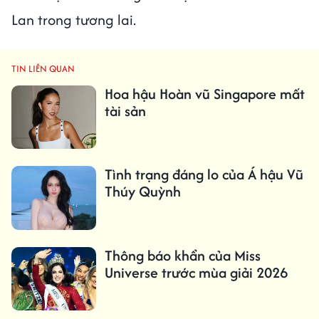
Lan trong tương lai.
TIN LIÊN QUAN
Hoa hậu Hoàn vũ Singapore mất
tài sản
Tình trạng đáng lo của Á hậu Vũ
Thúy Quỳnh
Thông báo khẩn của Miss
Universe trước mùa giải 2026