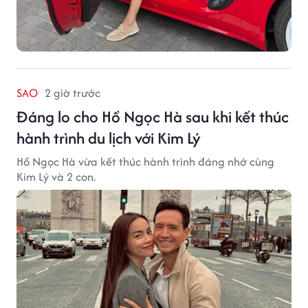
SAO
2 giờ trước
Đáng lo cho Hồ Ngọc Hà sau khi kết thúc
hành trình du lịch với Kim Lý
Hồ Ngọc Hà vừa kết thúc hành trình đáng nhớ cùng
Kim Lý và 2 con.