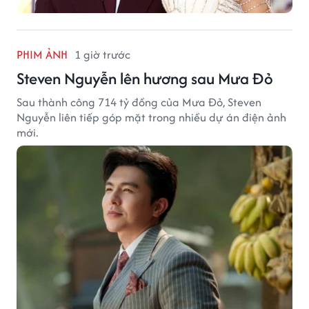
PHIM ẢNH
1 giờ trước
Steven Nguyễn lên hương sau Mưa Đỏ
Sau thành công 714 tỷ đồng của Mưa Đỏ, Steven
Nguyễn liên tiếp góp mặt trong nhiều dự án điện ảnh
mới.