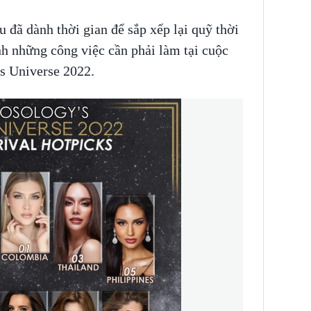
 đã dành thời gian để sắp xếp lại quỹ thời
h những công việc cần phải làm tại cuộc
s Universe 2022.