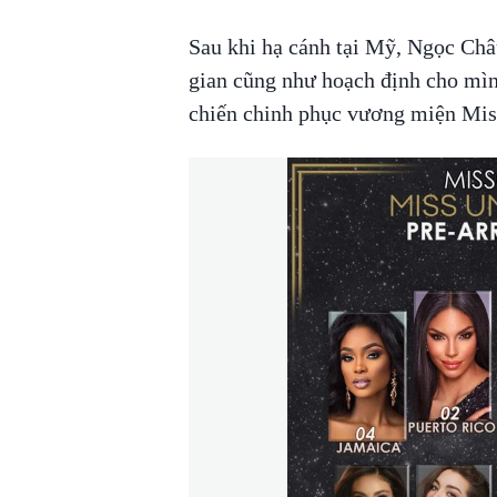
Sau khi hạ cánh tại Mỹ, Ngọc Châu
gian cũng như hoạch định cho mìn
chiến chinh phục vương miện Mis