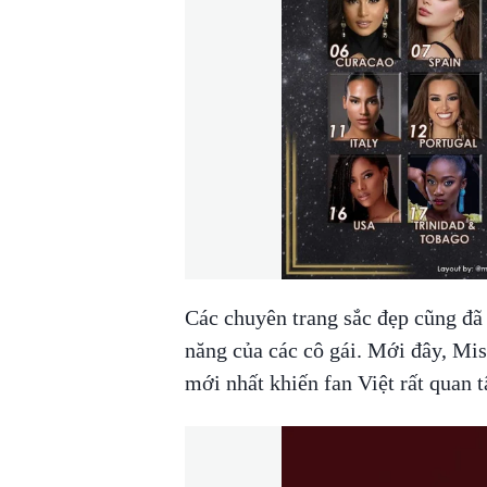
Các chuyên trang sắc đẹp cũng đã 
năng của các cô gái. Mới đây, Mi
mới nhất khiến fan Việt rất quan 