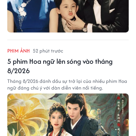
PHIM ẢNH
52 phút trước
5 phim Hoa ngữ lên sóng vào tháng
8/2026
Tháng 8/2026 đánh dấu sự trở lại của nhiều phim Hoa
ngữ đáng chú ý với dàn diễn viên nổi tiếng.