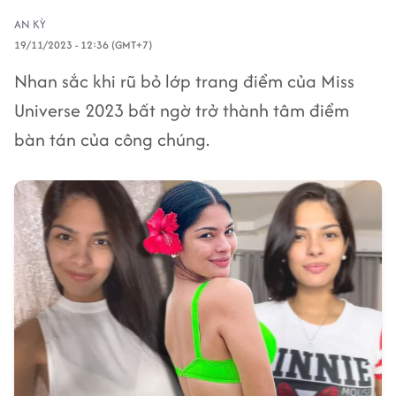
AN KỲ
19/11/2023 - 12:36 (GMT+7)
Nhan sắc khi rũ bỏ lớp trang điểm của Miss
Universe 2023 bất ngờ trở thành tâm điểm
bàn tán của công chúng.