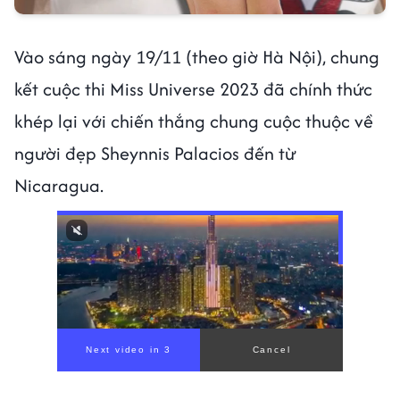
Vào sáng ngày 19/11 (theo giờ Hà Nội), chung
kết cuộc thi Miss Universe 2023 đã chính thức
khép lại với chiến thắng chung cuộc thuộc về
người đẹp Sheynnis Palacios đến từ
Nicaragua.