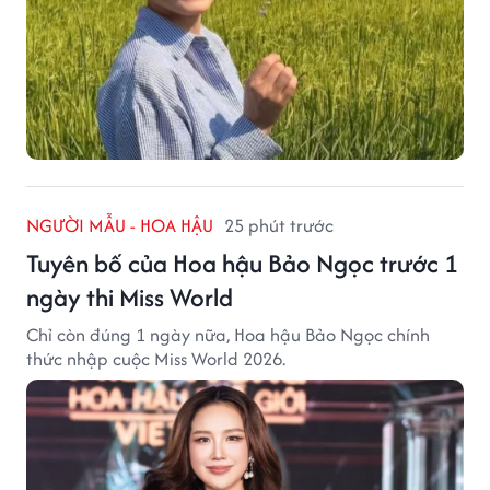
NGƯỜI MẪU - HOA HẬU
25 phút trước
Tuyên bố của Hoa hậu Bảo Ngọc trước 1
ngày thi Miss World
Chỉ còn đúng 1 ngày nữa, Hoa hậu Bảo Ngọc chính
thức nhập cuộc Miss World 2026.