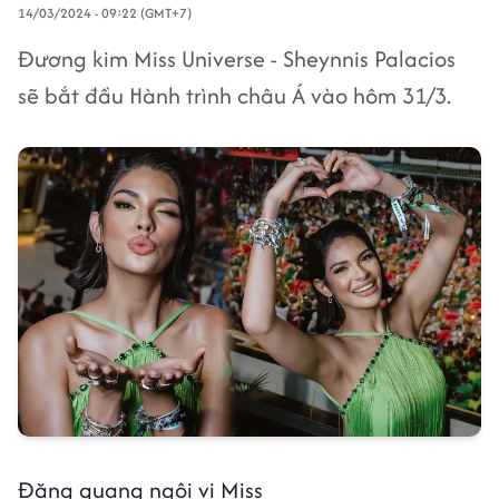
14/03/2024 - 09:22 (GMT+7)
Đương kim Miss Universe - Sheynnis Palacios
sẽ bắt đầu Hành trình châu Á vào hôm 31/3.
Đăng quang ngôi vị Miss