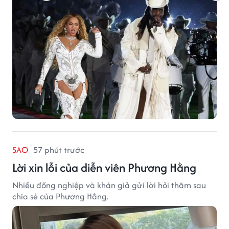
SAO
57 phút trước
Lời xin lỗi của diễn viên Phương Hằng
Nhiều đồng nghiệp và khán giả gửi lời hỏi thăm sau
chia sẻ của Phương Hằng.