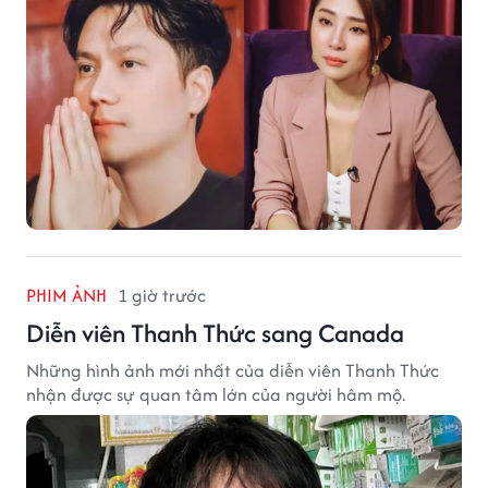
PHIM ẢNH
1 giờ trước
Diễn viên Thanh Thức sang Canada
Những hình ảnh mới nhất của diễn viên Thanh Thức
nhận được sự quan tâm lớn của người hâm mộ.