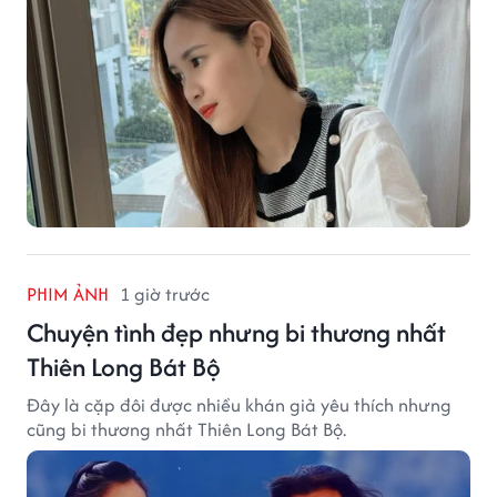
PHIM ẢNH
1 giờ trước
Chuyện tình đẹp nhưng bi thương nhất
Thiên Long Bát Bộ
Đây là cặp đôi được nhiều khán giả yêu thích nhưng
cũng bi thương nhất Thiên Long Bát Bộ.