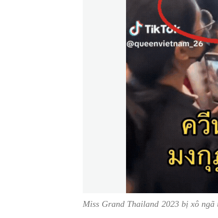
Miss Grand Thailand 2023 bị xô ngã 