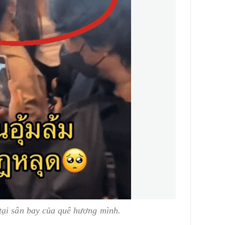
tại sân bay của quê hương mình.