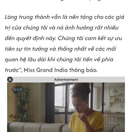
Lòng trung thành vẫn là nền tảng cho các giá
trị của chúng tôi và nó ảnh hưởng rất nhiều
đến quyết định này. Chúng tôi cam kết sự ưu
tiên sự tin tưởng và thống nhất về các mối
quan hệ lâu dài khi chúng tôi tiến về phía
trước"
, Miss Grand India thông báo.
Advertisement