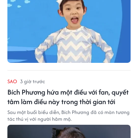
SAO
3 giờ trước
Bích Phương hứa một điều với fan, quyết
tâm làm điều này trong thời gian tới
Sau một buổi biểu diễn, Bích Phương đã có màn tương
tác thú vị với người hâm mộ.