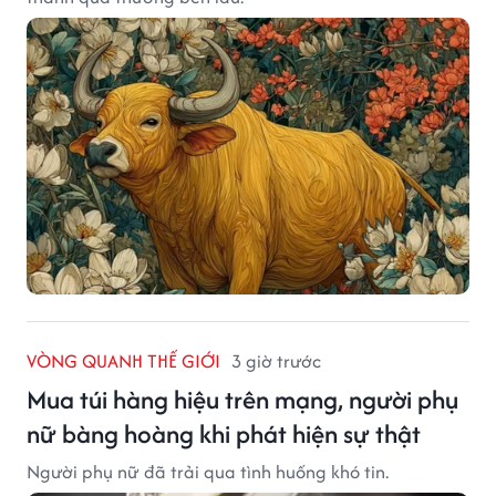
VÒNG QUANH THẾ GIỚI
3 giờ trước
Mua túi hàng hiệu trên mạng, người phụ
nữ bàng hoàng khi phát hiện sự thật
Người phụ nữ đã trải qua tình huống khó tin.