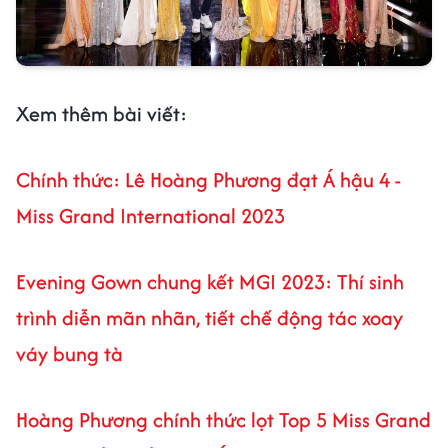
Xem thêm bài viết:
Chính thức: Lê Hoàng Phương đạt Á hậu 4 -
Miss Grand International 2023
Evening Gown chung kết MGI 2023: Thí sinh
trình diễn mãn nhãn, tiết chế động tác xoay
váy bung tà
Hoàng Phương chính thức lọt Top 5 Miss Grand