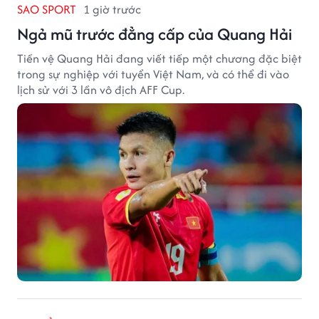
SAO SPORT
1 giờ trước
Ngả mũ trước đẳng cấp của Quang Hải
Tiền vệ Quang Hải đang viết tiếp một chương đặc biệt
trong sự nghiệp với tuyển Việt Nam, và có thể đi vào
lịch sử với 3 lần vô địch AFF Cup.