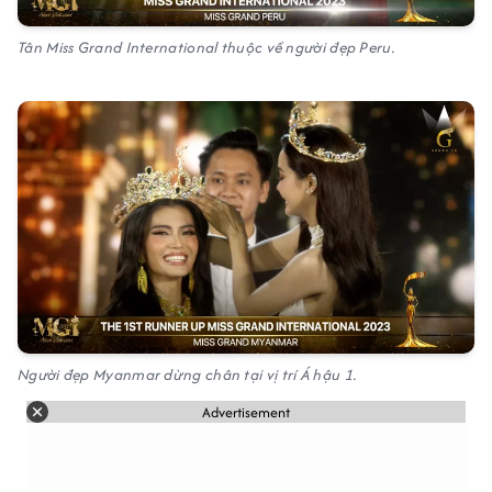
Tân Miss Grand International thuộc về người đẹp Peru.
Người đẹp Myanmar dừng chân tại vị trí Á hậu 1.
Advertisement