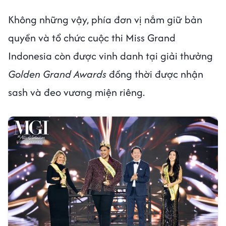
Không những vậy, phía đơn vị nắm giữ bản
quyền và tổ chức cuộc thi Miss Grand
Indonesia còn được vinh danh tại giải thưởng
Golden Grand Awards
đồng thời được nhận
sash và đeo vương miện riêng.