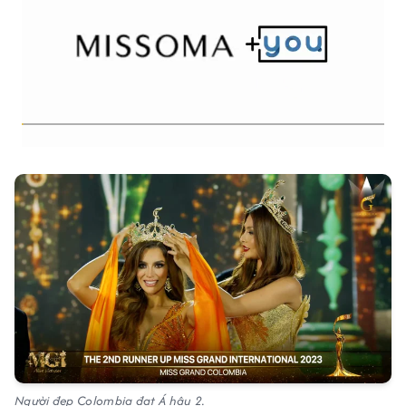
Người đẹp Colombia đạt Á hậu 2.