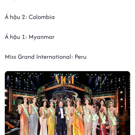
Á hậu 2: Colombia
Á hậu 1: Myanmar
Miss Grand International: Peru