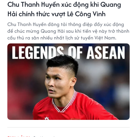
Chu Thanh Huyền xúc động khi Quang
Hải chính thức vượt Lê Công Vinh
Chu Thanh Huyền đăng tải thông điệp đầy xúc động
để chúc mừng Quang Hải sau khi tiền vệ này trở thành
cầu thủ ra sân nhiều nhất lịch sử tuyển Việt Nam.