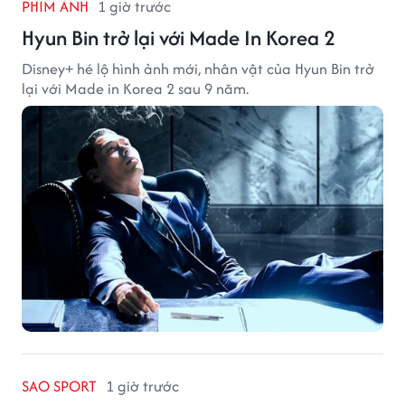
PHIM ẢNH
1 giờ trước
Hyun Bin trở lại với Made In Korea 2
Disney+ hé lộ hình ảnh mới, nhân vật của Hyun Bin trở
lại với Made in Korea 2 sau 9 năm.
SAO SPORT
1 giờ trước