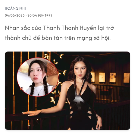
HOÀNG NHI
04/06/2023 - 20:34 (GMT+7)
Nhan sắc của Thanh Thanh Huyền lại trở
thành chủ đề bàn tán trên mạng xã hội.