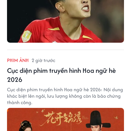
PHIM ẢNH
2 giờ trước
Cục diện phim truyền hình Hoa ngữ hè
2026
Cục diện phim truyền hình Hoa ngữ hè 2026: Nội dung
khác biệt lên ngôi, lưu lượng không còn là bảo chứng
thành công.