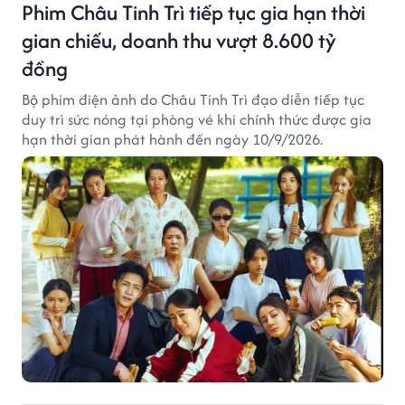
Phim Châu Tinh Trì tiếp tục gia hạn thời
gian chiếu, doanh thu vượt 8.600 tỷ
đồng
Bộ phim điện ảnh do Châu Tinh Trì đạo diễn tiếp tục
duy trì sức nóng tại phòng vé khi chính thức được gia
hạn thời gian phát hành đến ngày 10/9/2026.