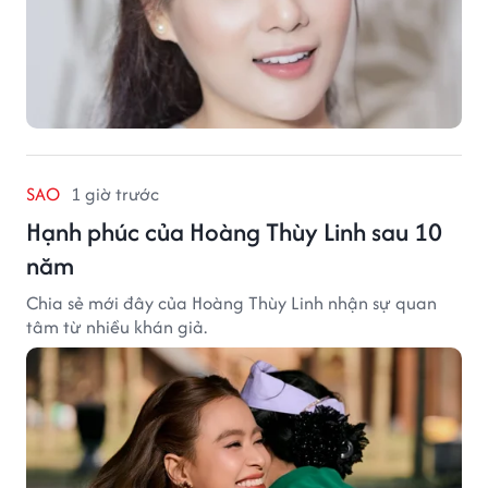
SAO
1 giờ trước
Hạnh phúc của Hoàng Thùy Linh sau 10
năm
Chia sẻ mới đây của Hoàng Thùy Linh nhận sự quan
tâm từ nhiều khán giả.