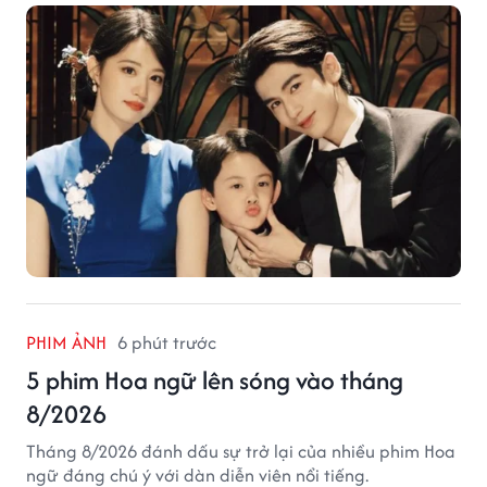
giả.
PHIM ẢNH
6 phút trước
5 phim Hoa ngữ lên sóng vào tháng
8/2026
Tháng 8/2026 đánh dấu sự trở lại của nhiều phim Hoa
ngữ đáng chú ý với dàn diễn viên nổi tiếng.