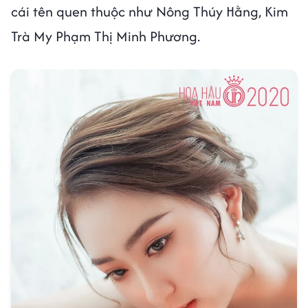
cái tên quen thuộc như Nông Thúy Hằng, Kim
Trà My Phạm Thị Minh Phương.