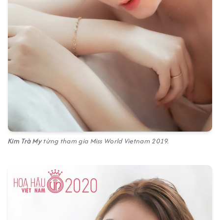
Kim Trà My
từng tham gia
Miss World Vietnam 2019.