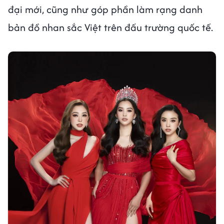
đại mới, cũng như góp phần làm rạng danh
bản đồ nhan sắc Việt trên đấu trường quốc tế.