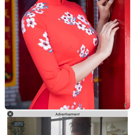
Advertisement