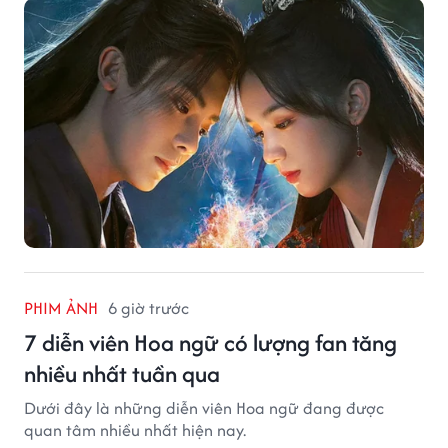
PHIM ẢNH
6 giờ trước
7 diễn viên Hoa ngữ có lượng fan tăng
nhiều nhất tuần qua
Dưới đây là những diễn viên Hoa ngữ đang được
quan tâm nhiều nhất hiện nay.