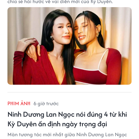
chia sẻ hài hước về vai diễn mới của Kỳ Duyên.
PHIM ẢNH
6 giờ trước
Ninh Dương Lan Ngọc nói đúng 4 từ khi
Kỳ Duyên ấn định ngày trọng đại
Màn tương tác mới nhất giữa Ninh Dương Lan Ngọc