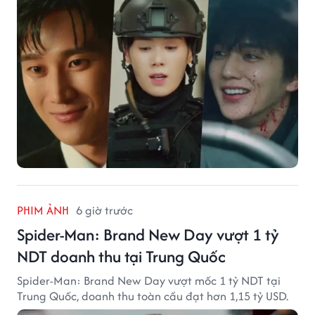
PHIM ẢNH
6 giờ trước
Spider-Man: Brand New Day vượt 1 tỷ
NDT doanh thu tại Trung Quốc
Spider-Man: Brand New Day vượt mốc 1 tỷ NDT tại
Trung Quốc, doanh thu toàn cầu đạt hơn 1,15 tỷ USD.