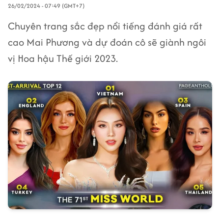
26/02/2024 - 07:49 (GMT+7)
Chuyên trang sắc đẹp nổi tiếng đánh giá rất
cao Mai Phương và dự đoán cô sẽ giành ngôi
vị Hoa hậu Thế giới 2023.