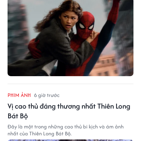
PHIM ẢNH
6 giờ trước
Vị cao thủ đáng thương nhất Thiên Long
Bát Bộ
Đây là một trong những cao thủ bi kịch và ám ảnh
nhất của Thiên Long Bát Bộ.