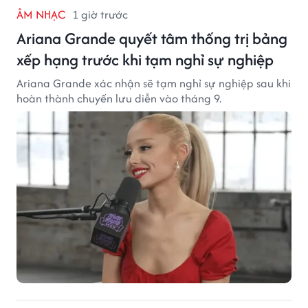
ÂM NHẠC
1 giờ trước
Ariana Grande quyết tâm thống trị bảng
xếp hạng trước khi tạm nghỉ sự nghiệp
Ariana Grande xác nhận sẽ tạm nghỉ sự nghiệp sau khi
hoàn thành chuyến lưu diễn vào tháng 9.