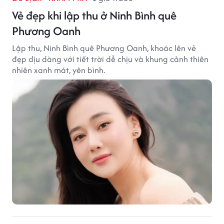
Vẻ đẹp khi lập thu ở Ninh Bình quê
Phương Oanh
Lập thu, Ninh Bình quê Phương Oanh, khoác lên vẻ
đẹp dịu dàng với tiết trời dễ chịu và khung cảnh thiên
nhiên xanh mát, yên bình.