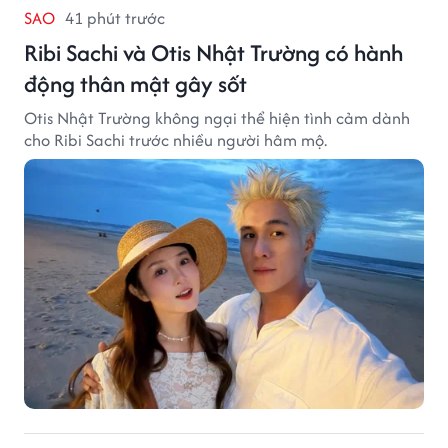
SAO
41 phút trước
Ribi Sachi và Otis Nhật Trường có hành
động thân mật gây sốt
Otis Nhật Trường không ngại thể hiện tình cảm dành
cho Ribi Sachi trước nhiều người hâm mộ.