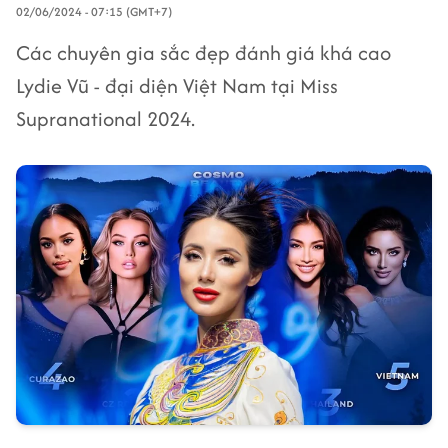
02/06/2024 - 07:15 (GMT+7)
Các chuyên gia sắc đẹp đánh giá khá cao
Lydie Vũ - đại diện Việt Nam tại Miss
Supranational 2024.