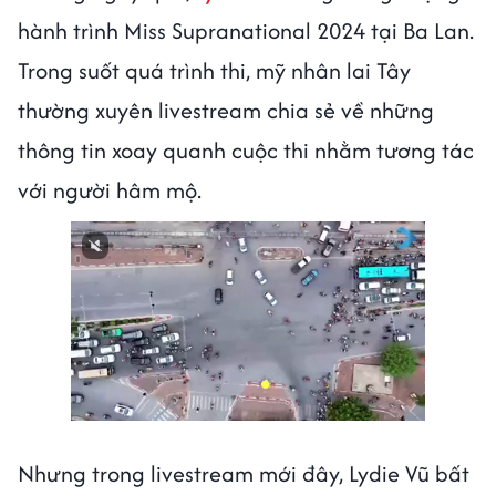
hành trình Miss Supranational 2024 tại Ba Lan.
Trong suốt quá trình thi, mỹ nhân lai Tây
thường xuyên livestream chia sẻ về những
thông tin xoay quanh cuộc thi nhằm tương tác
với người hâm mộ.
Nhưng trong livestream mới đây, Lydie Vũ bất