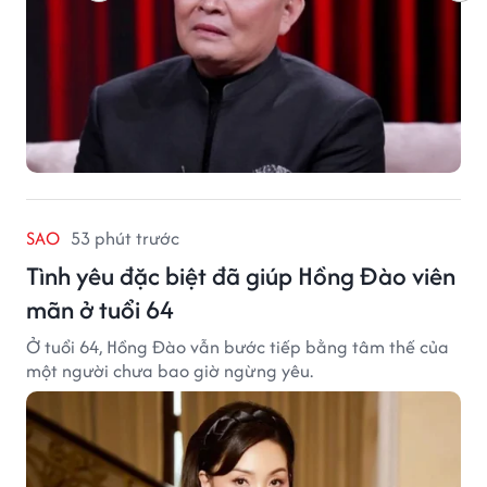
SAO
53 phút trước
Tình yêu đặc biệt đã giúp Hồng Đào viên
mãn ở tuổi 64
Ở tuổi 64, Hồng Đào vẫn bước tiếp bằng tâm thế của
một người chưa bao giờ ngừng yêu.