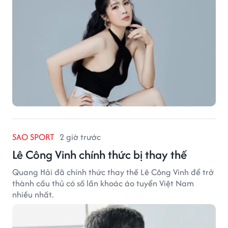
SAO SPORT
2 giờ trước
Lê Công Vinh chính thức bị thay thế
Quang Hải đã chính thức thay thế Lê Công Vinh để trở
thành cầu thủ có số lần khoác áo tuyển Việt Nam
nhiều nhất.