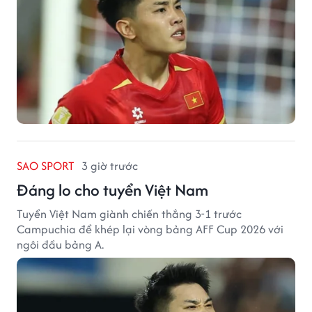
SAO SPORT
3 giờ trước
Đáng lo cho tuyển Việt Nam
Tuyển Việt Nam giành chiến thắng 3-1 trước
Campuchia để khép lại vòng bảng AFF Cup 2026 với
ngôi đầu bảng A.