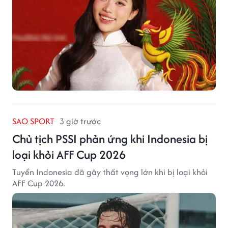
SAO SPORT
3 giờ trước
Chủ tịch PSSI phản ứng khi Indonesia bị
loại khỏi AFF Cup 2026
Tuyển Indonesia đã gây thất vọng lớn khi bị loại khỏi
AFF Cup 2026.