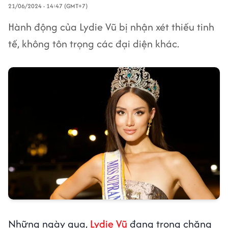
21/06/2024 - 14:47 (GMT+7)
Hành động của Lydie Vũ bị nhận xét thiếu tinh
tế, không tôn trọng các đại diện khác.
Những ngày qua,
Lydie Vũ
đang trong chặng