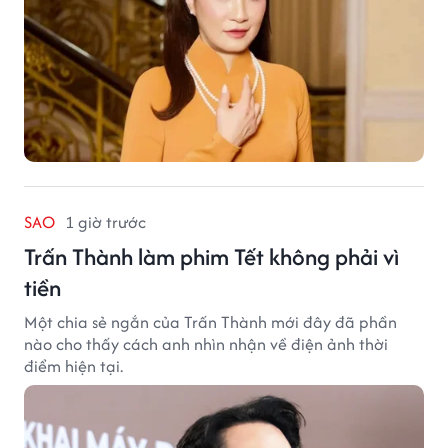
SAO
1 giờ trước
Trấn Thành làm phim Tết không phải vì
tiền
Một chia sẻ ngắn của Trấn Thành mới đây đã phần
nào cho thấy cách anh nhìn nhận về điện ảnh thời
điểm hiện tại.