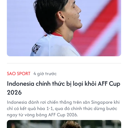
SAO SPORT
4 giờ trước
Indonesia chính thức bị loại khỏi AFF Cup
2026
Indonesia đánh rơi chiến thắng trên sân Singapore khi
chỉ có kết quả hòa 1-1, qua đó chính thức dừng bước
ngay từ vòng bảng AFF Cup 2026.