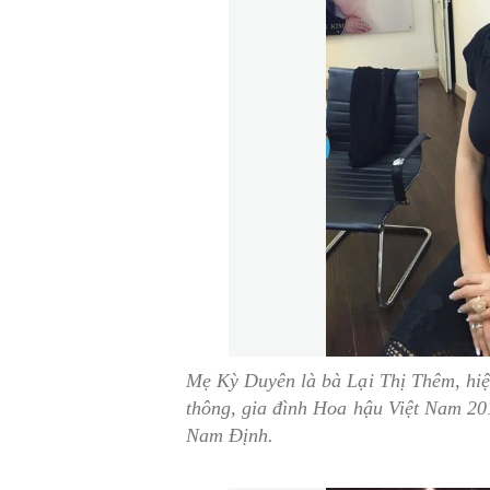
Mẹ Kỳ Duyên là bà Lại Thị Thêm, hiệ
thông, gia đình Hoa hậu Việt Nam 20
Nam Định.