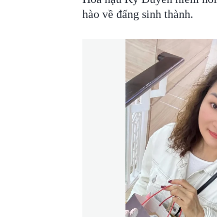
hào về đấng sinh thành.