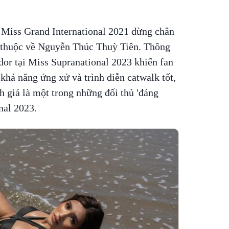
 Miss Grand International 2021 dừng chân
ậu thuộc về Nguyễn Thúc Thuỳ Tiên. Thông
dor tại Miss Supranational 2023 khiến fan
khả năng ứng xử và trình diễn catwalk tốt,
 giá là một trong những đối thủ 'đáng
nal 2023.