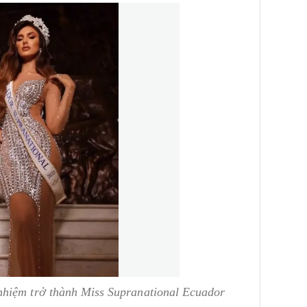
nhiệm trở thành Miss Supranational Ecuador