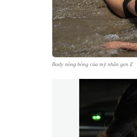
Body nóng bỏng của mỹ nhân gen Z