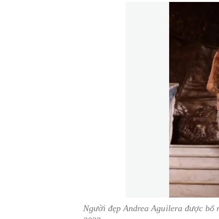
Người đẹp Andrea Aguilera được bổ 