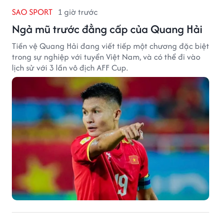
SAO SPORT
1 giờ trước
Ngả mũ trước đẳng cấp của Quang Hải
Tiền vệ Quang Hải đang viết tiếp một chương đặc biệt
trong sự nghiệp với tuyển Việt Nam, và có thể đi vào
lịch sử với 3 lần vô địch AFF Cup.