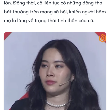
lớn. Đồng thời, cô liên tục có những động thái
bất thường trên mạng xã hội, khiến người hâm
mộ lo lắng về trạng thái tinh thần của cô.