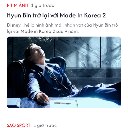
PHIM ẢNH
1 giờ trước
Hyun Bin trở lại với Made In Korea 2
Disney+ hé lộ hình ảnh mới, nhân vật của Hyun Bin trở
lại với Made in Korea 2 sau 9 năm.
SAO SPORT
1 giờ trước