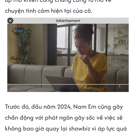
chuyện tình cảm hiện tại của cô.
Advertisement
Trước đó, đầu năm 2024, Nam Em cũng gây
chấn động với phát ngôn gây sốc về việc sẽ
không bao giờ quay lại showbiz vì áp lực quá