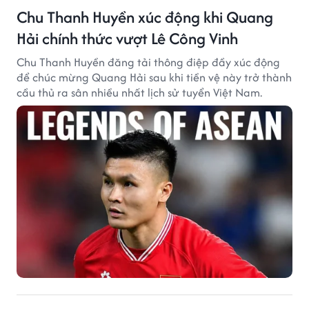
Chu Thanh Huyền xúc động khi Quang
Hải chính thức vượt Lê Công Vinh
Chu Thanh Huyền đăng tải thông điệp đầy xúc động
để chúc mừng Quang Hải sau khi tiền vệ này trở thành
cầu thủ ra sân nhiều nhất lịch sử tuyển Việt Nam.