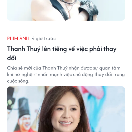
PHIM ẢNH
4 giờ trước
Thanh Thuý lên tiếng về việc phải thay
đổi
Chia sẻ mới của Thanh Thuý nhận được sự quan tâm
khi nữ nghệ sĩ nhấn mạnh việc chủ động thay đổi trong
cuộc sống.