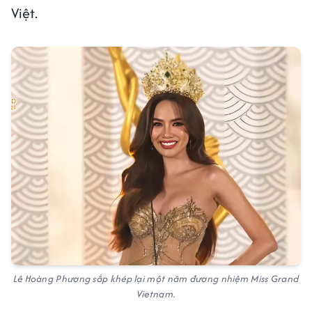
Việt.
Lê Hoàng Phương sắp khép lại một năm đương nhiệm Miss Grand
Vietnam.