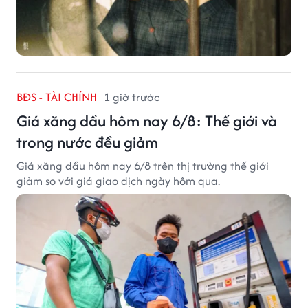
BĐS - TÀI CHÍNH
1 giờ trước
Giá xăng dầu hôm nay 6/8: Thế giới và
trong nước đều giảm
Giá xăng dầu hôm nay 6/8 trên thị trường thế giới
giảm so với giá giao dịch ngày hôm qua.