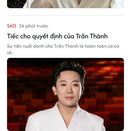
SAO
34 phút trước
Tiếc cho quyết định của Trấn Thành
Sự tiếc nuối dành cho Trấn Thành là hoàn toàn có cơ
sở.