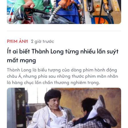
PHIM ẢNH
2 giờ trước
Ít ai biết Thành Long từng nhiều lần suýt
mất mạng
Thành Long là biểu tượng của dòng phim hành động
châu Á, nhưng phía sau những thước phim mãn nhãn
là hàng chục lần chấn thương nghiêm trọng.