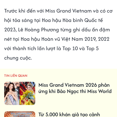
Trước khi đến với Miss Grand Vietnam và có cơ
hội tỏa sáng tại Hoa hậu Hòa bình Quốc tế
2023, Lê Hoàng Phương từng ghi dấu ấn đậm
nét tại Hoa hậu Hoàn vũ Việt Nam 2019, 2022
với thành tích lần lượt là Top 10 và Top 5
chung cuộc.
TIN LIÊN QUAN
Miss Grand Vietnam 2026 phản
ứng khi Bảo Ngọc thi Miss World
Từ 5.000 khán giả tạo cảnh