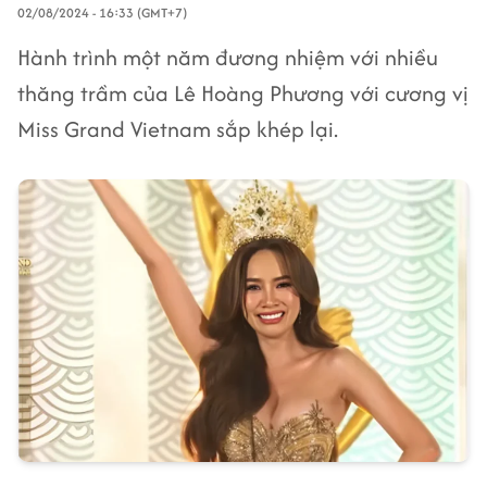
02/08/2024 - 16:33 (GMT+7)
Hành trình một năm đương nhiệm với nhiều
thăng trầm của Lê Hoàng Phương với cương vị
Miss Grand Vietnam sắp khép lại.