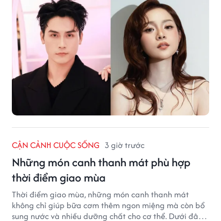
CẬN CẢNH CUỘC SỐNG
3 giờ trước
Những món canh thanh mát phù hợp
thời điểm giao mùa
Thời điểm giao mùa, những món canh thanh mát
không chỉ giúp bữa cơm thêm ngon miệng mà còn bổ
sung nước và nhiều dưỡng chất cho cơ thể. Dưới đây