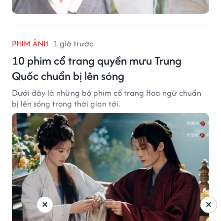
PHIM ẢNH
1 giờ trước
10 phim cổ trang quyền mưu Trung
Quốc chuẩn bị lên sóng
Dưới đây là những bộ phim cổ trang Hoa ngữ chuẩn
bị lên sóng trong thời gian tới.
×
×