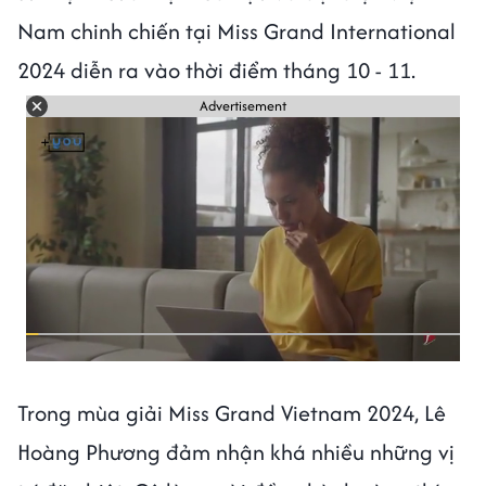
Nam chinh chiến tại Miss Grand International
2024 diễn ra vào thời điểm tháng 10 - 11.
Advertisement
Trong mùa giải Miss Grand Vietnam 2024, Lê
Hoàng Phương đảm nhận khá nhiều những vị