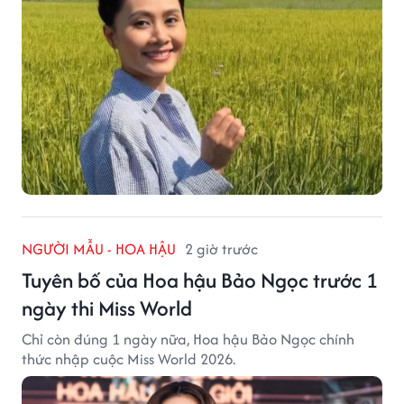
NGƯỜI MẪU - HOA HẬU
2 giờ trước
Tuyên bố của Hoa hậu Bảo Ngọc trước 1
ngày thi Miss World
Chỉ còn đúng 1 ngày nữa, Hoa hậu Bảo Ngọc chính
thức nhập cuộc Miss World 2026.