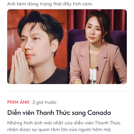
Anh kèm dòng trạng thái đầy tình cảm.
PHIM ẢNH
3 giờ trước
Diễn viên Thanh Thức sang Canada
Những hình ảnh mới nhất của diễn viên Thanh Thức
nhận được sự quan tâm lớn của người hâm mộ.