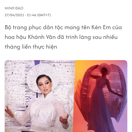
MINH ĐẠO
27/04/2021 - 21:46 (GMT+7)
Bộ trang phục dân tộc mang tên Kén Em của
hoa hậu Khánh Vân đã trình làng sau nhiều
tháng liền thực hiện