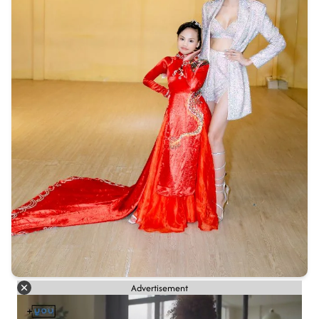
Advertisement