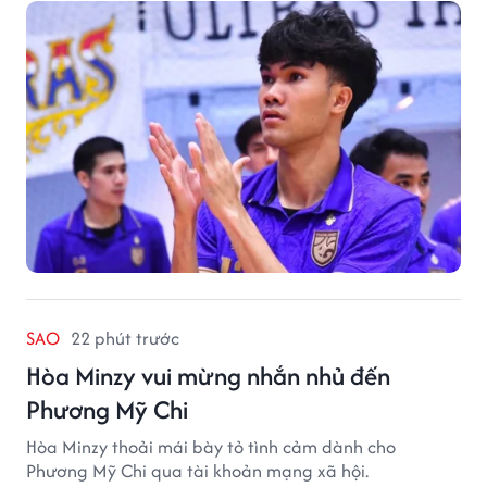
SAO
22 phút trước
Hòa Minzy vui mừng nhắn nhủ đến
Phương Mỹ Chi
Hòa Minzy thoải mái bày tỏ tình cảm dành cho
Phương Mỹ Chi qua tài khoản mạng xã hội.