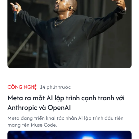
CÔNG NGHỆ
14 phút trước
Meta ra mắt AI lập trình cạnh tranh với
Anthropic và OpenAI
Meta đang triển khai tác nhân AI lập trình đầu tiên
mang tên Muse Code.