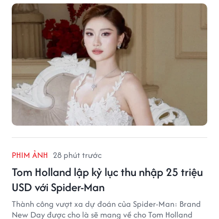
PHIM ẢNH
28 phút trước
Tom Holland lập kỷ lục thu nhập 25 triệu
USD với Spider-Man
Thành công vượt xa dự đoán của Spider-Man: Brand
New Day được cho là sẽ mang về cho Tom Holland