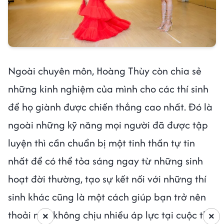
Ngoài chuyên môn, Hoàng Thùy còn chia sẻ
những kinh nghiệm của mình cho các thí sinh
để họ giành được chiến thắng cao nhất. Đó là
ngoài những kỹ năng mọi người đã được tập
luyện thì cần chuẩn bị một tinh thần tự tin
nhất để có thể tỏa sáng ngay từ những sinh
hoạt đời thường, tạo sự kết nối với những thí
sinh khác cũng là một cách giúp bạn trở nên
thoải mái không chịu nhiều áp lực tại cuộc thi.
×
×