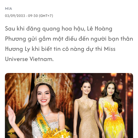
MIA
03/09/2023 - 09:30 (GMT+7)
Sau khi đăng quang hoa hậu, Lê Hoàng
Phương gửi gắm một điều đến người bạn thân
Hương Ly khi biết tin cô nàng dự thi Miss
Universe Vietnam.