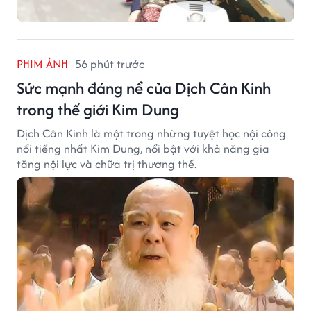
PHIM ẢNH
56 phút trước
Sức mạnh đáng nể của Dịch Cân Kinh
trong thế giới Kim Dung
Dịch Cân Kinh là một trong những tuyệt học nội công
nổi tiếng nhất Kim Dung, nổi bật với khả năng gia
tăng nội lực và chữa trị thương thế.