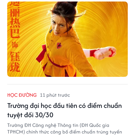
HỌC ĐƯỜNG
11 phút trước
Trường đại học đầu tiên có điểm chuẩn
tuyệt đối 30/30
Trường ĐH Công nghệ Thông tin (ĐH Quốc gia
TPHCM) chính thức công bố điểm chuẩn trúng tuyển