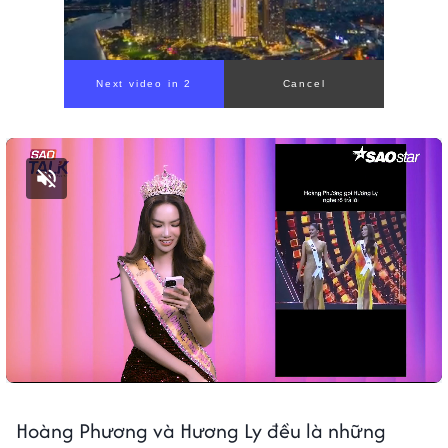
Bật tiếng
Hoàng Phương và Hương Ly đều là những