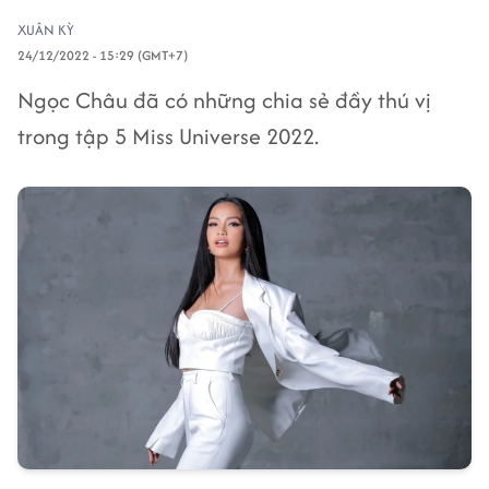
XUÂN KỲ
24/12/2022 - 15:29 (GMT+7)
Ngọc Châu đã có những chia sẻ đầy thú vị
trong tập 5 Miss Universe 2022.