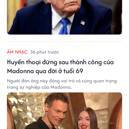
ÂM NHẠC
36 phút trước
Huyền thoại đứng sau thành công của
Madonna qua đời ở tuổi 69
Người đàn ông này đóng vai trò vô cùng quan trọng
trong sự nghiệp của Madonna.