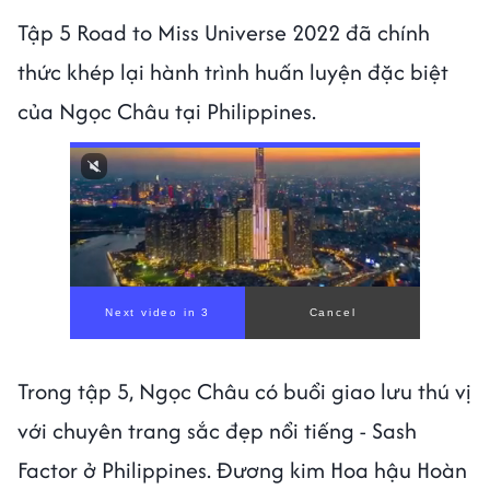
Tập 5 Road to Miss Universe 2022 đã chính
thức khép lại hành trình huấn luyện đặc biệt
của Ngọc Châu tại Philippines.
Trong tập 5, Ngọc Châu có buổi giao lưu thú vị
với chuyên trang sắc đẹp nổi tiếng - Sash
Factor ở Philippines. Đương kim Hoa hậu Hoàn