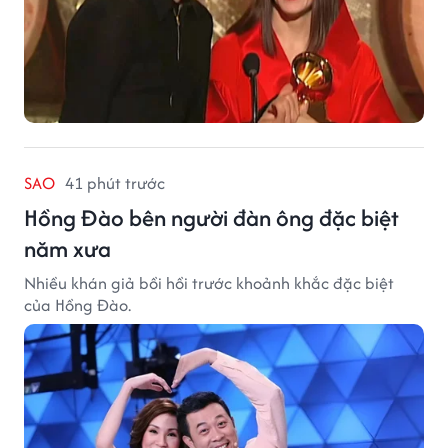
SAO
41 phút trước
Hồng Đào bên người đàn ông đặc biệt
năm xưa
Nhiều khán giả bồi hồi trước khoảnh khắc đặc biệt
của Hồng Đào.