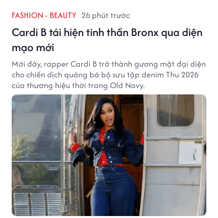
FASHION - BEAUTY
26 phút trước
Cardi B tái hiện tinh thần Bronx qua diện
mạo mới
Mới đây, rapper Cardi B trở thành gương mặt đại diện
cho chiến dịch quảng bá bộ sưu tập denim Thu 2026
của thương hiệu thời trang Old Navy.