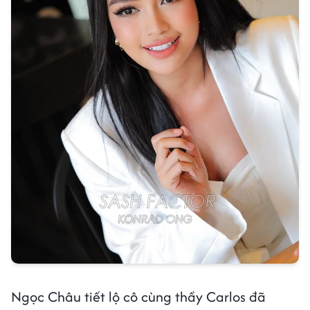
Ngọc Châu tiết lộ cô cùng thầy Carlos đã