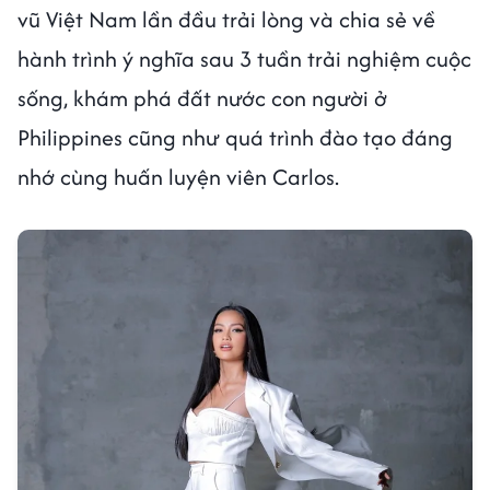
vũ Việt Nam lần đầu trải lòng và chia sẻ về
hành trình ý nghĩa sau 3 tuần trải nghiệm cuộc
sống, khám phá đất nước con người ở
Philippines cũng như quá trình đào tạo đáng
nhớ cùng huấn luyện viên Carlos.