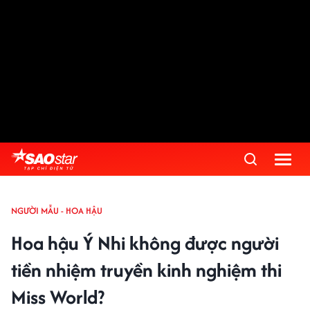
NGƯỜI MẪU - HOA HẬU
Hoa hậu Ý Nhi không được người
tiền nhiệm truyền kinh nghiệm thi
Miss World?