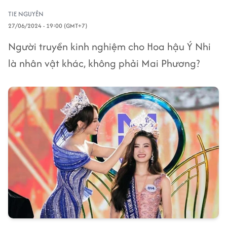
TIE NGUYÊN
27/06/2024 - 19:00 (GMT+7)
Người truyền kinh nghiệm cho Hoa hậu Ý Nhi
là nhân vật khác, không phải Mai Phương?