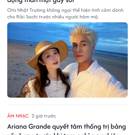
Otis Nhật Trường không ngại thể hiện tình cảm dành
cho Ribi Sachi trước nhiều người hâm mộ.
ÂM NHẠC
2 giờ trước
Ariana Grande quyết tâm thống trị bảng