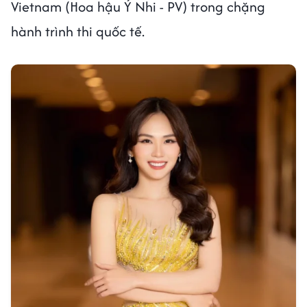
Vietnam (Hoa hậu Ý Nhi - PV) trong chặng
hành trình thi quốc tế.