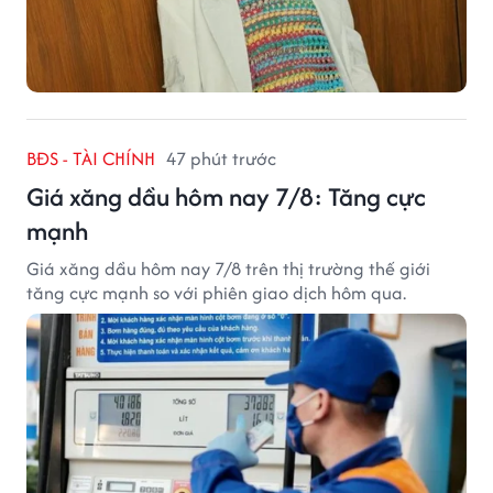
BĐS - TÀI CHÍNH
47 phút trước
Giá xăng dầu hôm nay 7/8: Tăng cực
mạnh
Giá xăng dầu hôm nay 7/8 trên thị trường thế giới
tăng cực mạnh so với phiên giao dịch hôm qua.