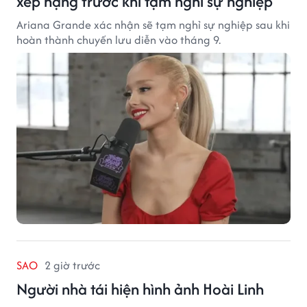
xếp hạng trước khi tạm nghỉ sự nghiệp
Ariana Grande xác nhận sẽ tạm nghỉ sự nghiệp sau khi
hoàn thành chuyến lưu diễn vào tháng 9.
SAO
2 giờ trước
Người nhà tái hiện hình ảnh Hoài Linh