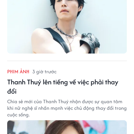
PHIM ẢNH
3 giờ trước
Thanh Thuý lên tiếng về việc phải thay
đổi
Chia sẻ mới của Thanh Thuý nhận được sự quan tâm
khi nữ nghệ sĩ nhấn mạnh việc chủ động thay đổi trong
cuộc sống.