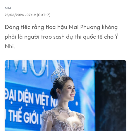
MIA
23/06/2024 - 07:12 (GMT+7)
Đáng tiếc rằng Hoa hậu Mai Phương không
phải là người trao sash dự thi quốc tế cho Ý
Nhi.