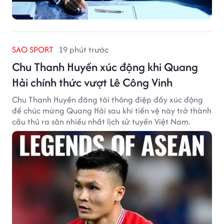
SAO SPORT
19 phút trước
Chu Thanh Huyền xúc động khi Quang
Hải chính thức vượt Lê Công Vinh
Chu Thanh Huyền đăng tải thông điệp đầy xúc động
để chúc mừng Quang Hải sau khi tiền vệ này trở thành
cầu thủ ra sân nhiều nhất lịch sử tuyển Việt Nam.