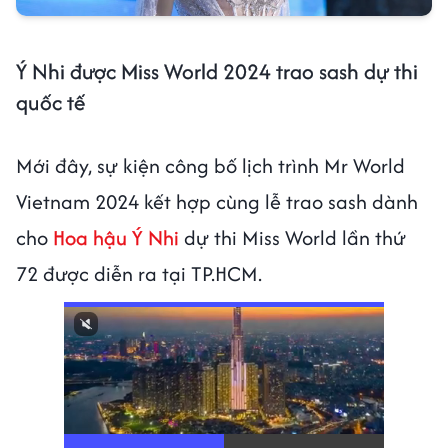
Ý Nhi được Miss World 2024 trao sash dự thi
quốc tế
Mới đây, sự kiện công bố lịch trình Mr World
Vietnam 2024 kết hợp cùng lễ trao sash dành
cho
Hoa hậu Ý Nhi
dự thi Miss World lần thứ
72 được diễn ra tại TP.HCM.