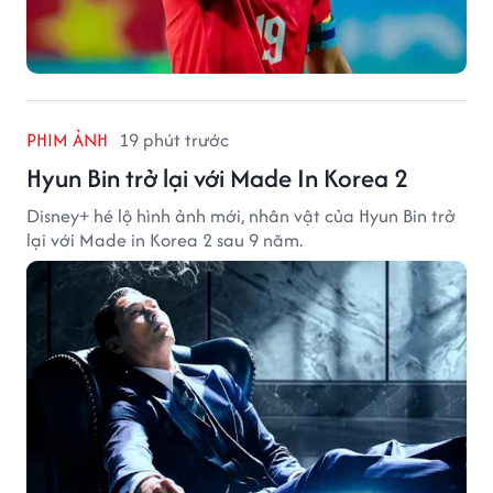
PHIM ẢNH
19 phút trước
Hyun Bin trở lại với Made In Korea 2
Disney+ hé lộ hình ảnh mới, nhân vật của Hyun Bin trở
lại với Made in Korea 2 sau 9 năm.