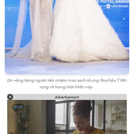
Dù vắng bóng người tiền nhiệm trao sash nhưng Hoa hậu Ý Nhi
rạng rỡ trong thời khắc này.
Advertisement