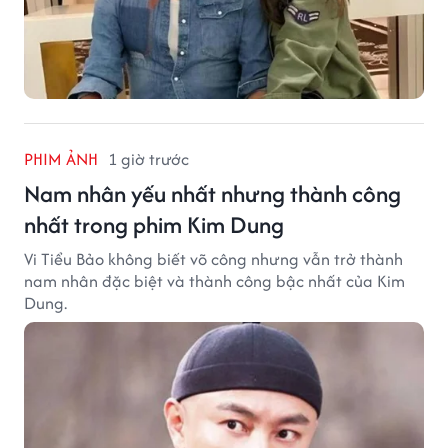
PHIM ẢNH
1 giờ trước
Nam nhân yếu nhất nhưng thành công
nhất trong phim Kim Dung
Vi Tiểu Bảo không biết võ công nhưng vẫn trở thành
nam nhân đặc biệt và thành công bậc nhất của Kim
Dung.