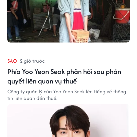
SAO
2 giờ trước
Phía Yoo Yeon Seok phản hồi sau phán
quyết liên quan vụ thuế
Công ty quản lý của Yoo Yeon Seok lên tiếng về thông
tin liên quan đến thuế.