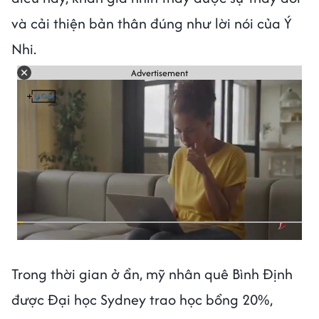
và cải thiện bản thân đúng như lời nói của Ý
Nhi.
Advertisement
Trong thời gian ở ẩn, mỹ nhân quê Bình Định
được Đại học Sydney trao học bổng 20%,