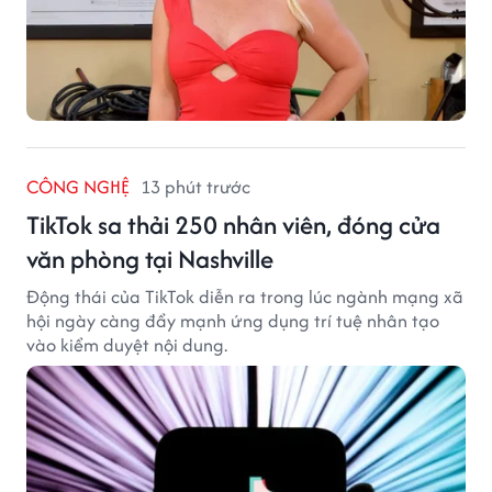
CÔNG NGHỆ
13 phút trước
TikTok sa thải 250 nhân viên, đóng cửa
văn phòng tại Nashville
Động thái của TikTok diễn ra trong lúc ngành mạng xã
hội ngày càng đẩy mạnh ứng dụng trí tuệ nhân tạo
vào kiểm duyệt nội dung.