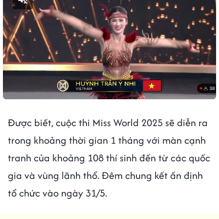
Được biết, cuộc thi Miss World 2025 sẽ diễn ra
trong khoảng thời gian 1 tháng với màn cạnh
tranh của khoảng 108 thí sinh đến từ các quốc
gia và vùng lãnh thổ. Đêm chung kết ấn định
tổ chức vào ngày 31/5.