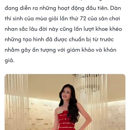
đang diễn ra những hoạt động đầu tiên. Dàn
thí sinh của mùa giải lần thứ 72 của sân chơi
nhan sắc lâu đời này cũng lần lượt khoe khéo
những tạo hình đã được chuẩn bị từ trước
nhằm gây ấn tượng với giám khảo và khán
giả.