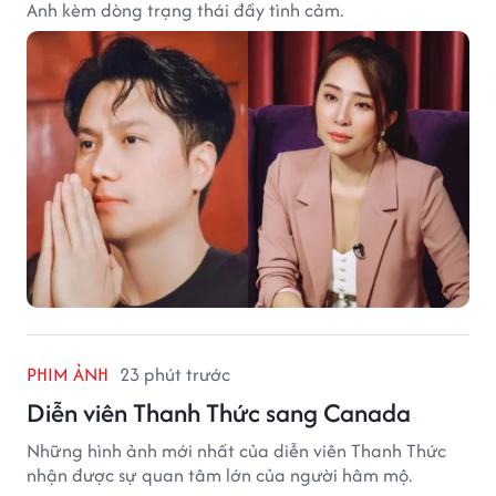
Anh kèm dòng trạng thái đầy tình cảm.
PHIM ẢNH
23 phút trước
Diễn viên Thanh Thức sang Canada
Những hình ảnh mới nhất của diễn viên Thanh Thức
nhận được sự quan tâm lớn của người hâm mộ.