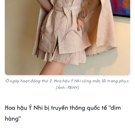
Ở ngày hoạt động thứ 2, Hoa hậu Ý Nhi cũng mắc lỗi trang phục.
(Ảnh: FBNV)
Hoa hậu Ý Nhi bị truyền thông quốc tế "dìm
hàng"