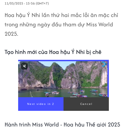
11/05/2025 - 15:56 (GMT+7)
Hoa hậu Ý Nhi lần thứ hai mắc lỗi ăn mặc chỉ
trong những ngày đầu tham dự Miss World
2025.
Tạo hình mới của Hoa hậu Ý Nhi bị chê
Hành trình Miss World - Hoa hậu Thế giới 2025