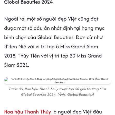
Global Beauties 2024.
Ngoài ra, một số người đẹp Việt cũng đạt
được một số dấu ấn nhất định tại hạng mục
bình chọn của Global Beauties. Đơn cử như
H'Hen Niê với vị trí top 8 Miss Grand Slam
2018, Thùy Tiên với vị trí top 20 Miss Grand
Slam 2021.
Trước đó, Hoa hậu Thanh Thủy trượt top 50 giải thưởng Miss
Global Beauties 2024. (Ảnh: Global Beauties)
Hoa hậu Thanh Thủy
là người đẹp Việt đầu