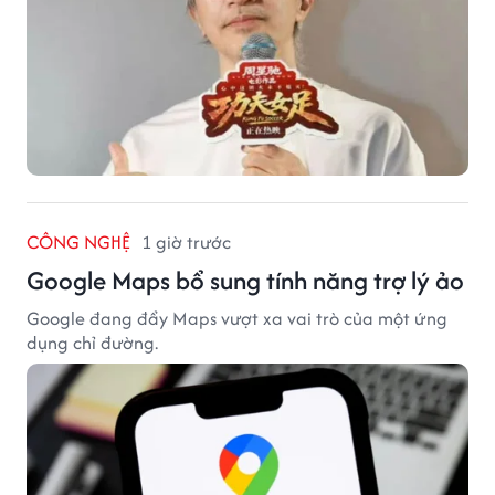
CÔNG NGHỆ
1 giờ trước
Google Maps bổ sung tính năng trợ lý ảo
Google đang đẩy Maps vượt xa vai trò của một ứng
dụng chỉ đường.