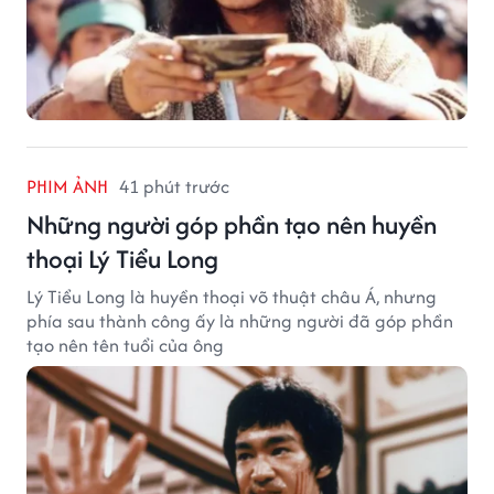
PHIM ẢNH
41 phút trước
Những người góp phần tạo nên huyền
thoại Lý Tiểu Long
Lý Tiểu Long là huyền thoại võ thuật châu Á, nhưng
phía sau thành công ấy là những người đã góp phần
tạo nên tên tuổi của ông