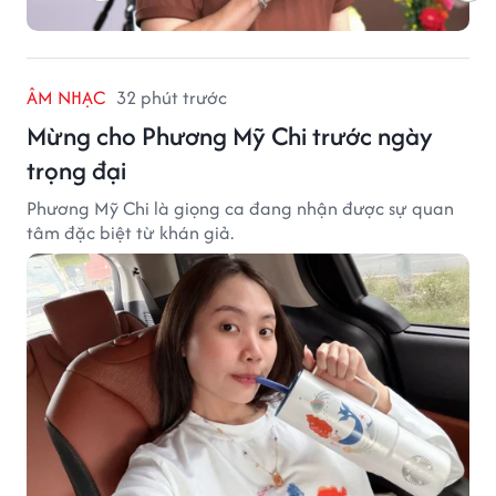
ÂM NHẠC
32 phút trước
Mừng cho Phương Mỹ Chi trước ngày
trọng đại
Phương Mỹ Chi là giọng ca đang nhận được sự quan
tâm đặc biệt từ khán giả.