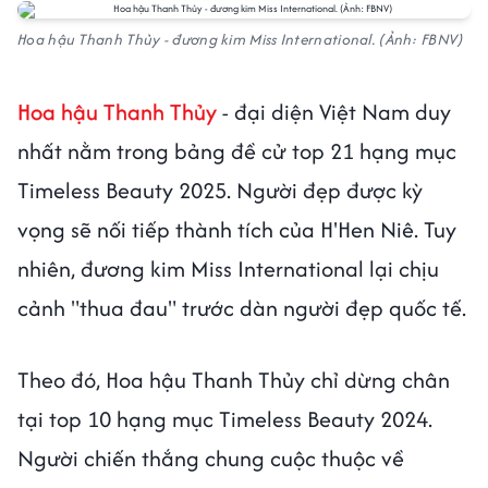
Hoa hậu Thanh Thủy - đương kim Miss International. (Ảnh: FBNV)
Hoa hậu Thanh Thủy
- đại diện Việt Nam duy
nhất nằm trong bảng đề cử top 21 hạng mục
Timeless Beauty 2025. Người đẹp được kỳ
vọng sẽ nối tiếp thành tích của H'Hen Niê. Tuy
nhiên, đương kim Miss International lại chịu
cảnh "thua đau" trước dàn người đẹp quốc tế.
Theo đó, Hoa hậu Thanh Thủy chỉ dừng chân
tại top 10 hạng mục Timeless Beauty 2024.
Người chiến thắng chung cuộc thuộc về