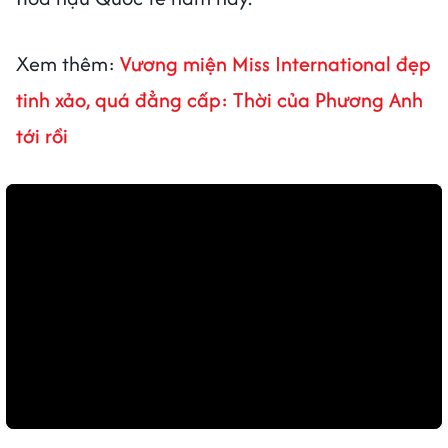
Xem thêm:
Vương miện Miss International đẹp
tinh xảo, quá đẳng cấp: Thời của Phương Anh
tới rồi