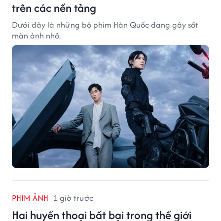
trên các nền tảng
Dưới đây là những bộ phim Hàn Quốc đang gây sốt
màn ảnh nhỏ.
PHIM ẢNH
1 giờ trước
Hai huyền thoại bất bại trong thế giới