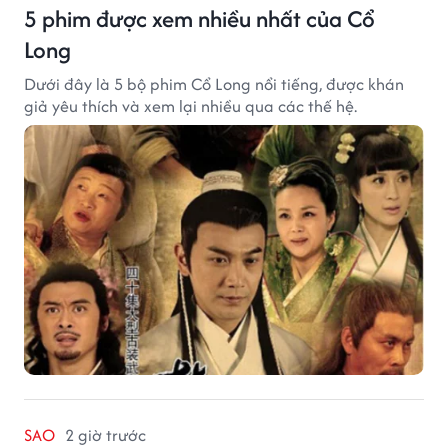
5 phim được xem nhiều nhất của Cổ
Long
Dưới đây là 5 bộ phim Cổ Long nổi tiếng, được khán
giả yêu thích và xem lại nhiều qua các thế hệ.
SAO
2 giờ trước