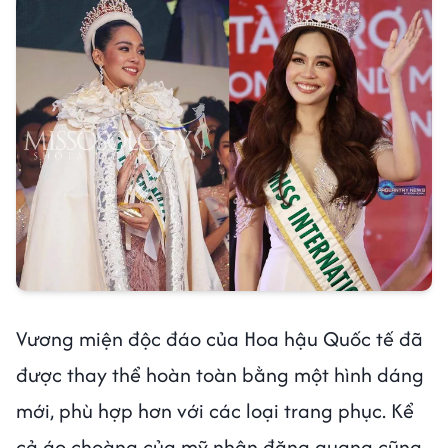
Vương miện độc đáo của Hoa hậu Quốc tế đã
được thay thể hoàn toàn bằng một hình dáng
mới, phù hợp hơn với các loại trang phục. Kể
cả áo choàng của mỹ nhân đăng quang cũng