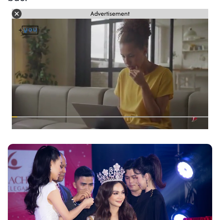
Advertisement