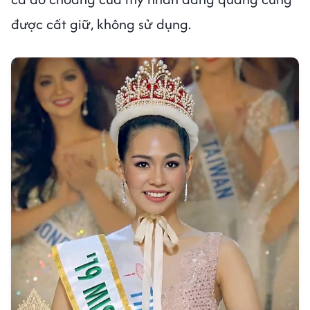
được cất giữ, không sử dụng.