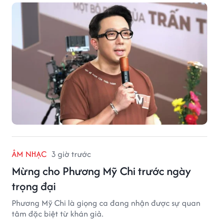
ÂM NHẠC
3 giờ trước
Mừng cho Phương Mỹ Chi trước ngày
trọng đại
Phương Mỹ Chi là giọng ca đang nhận được sự quan
tâm đặc biệt từ khán giả.