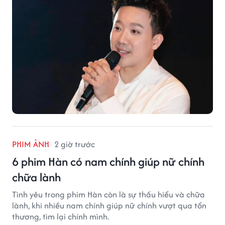
PHIM ẢNH
2 giờ trước
6 phim Hàn có nam chính giúp nữ chính
chữa lành
Tình yêu trong phim Hàn còn là sự thấu hiểu và chữa
lành, khi nhiều nam chính giúp nữ chính vượt qua tổn
thương, tìm lại chính mình.