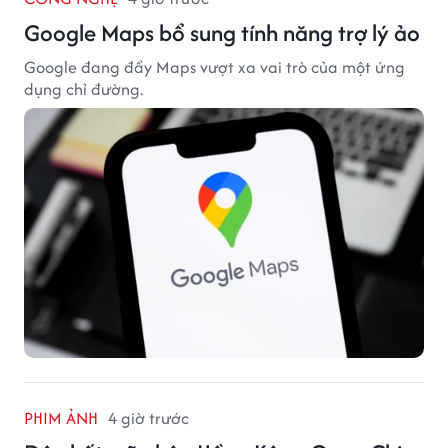
Google Maps bổ sung tính năng trợ lý ảo
Google đang đẩy Maps vượt xa vai trò của một ứng
dụng chỉ đường.
PHIM ẢNH
4 giờ trước