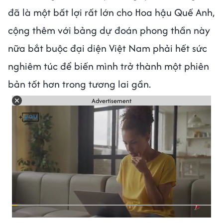
đã là một bất lợi rất lớn cho Hoa hậu Quế Anh,
cộng thêm với bảng dự đoán phong thần này
nữa bắt buộc đại diện Việt Nam phải hết sức
nghiêm túc để biến mình trở thành một phiên
bản tốt hơn trong tương lai gần.
Advertisement