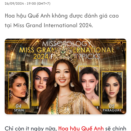
26/09/2024 - 19:00 (GMT+7)
Hoa hậu Quế Anh không được đánh giá cao
tại Miss Grand International 2024.
Chỉ còn ít ngày nữa,
Hoa hậu Quế Anh
sẽ chính