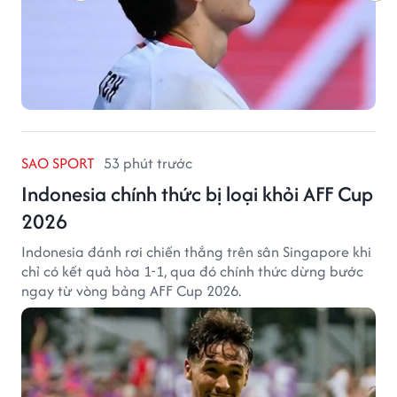
SAO SPORT
53 phút trước
Indonesia chính thức bị loại khỏi AFF Cup
2026
Indonesia đánh rơi chiến thắng trên sân Singapore khi
chỉ có kết quả hòa 1-1, qua đó chính thức dừng bước
ngay từ vòng bảng AFF Cup 2026.