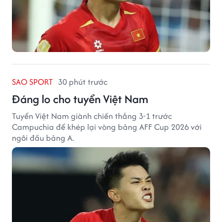
SAO SPORT
30 phút trước
Đáng lo cho tuyển Việt Nam
Tuyển Việt Nam giành chiến thắng 3-1 trước
Campuchia để khép lại vòng bảng AFF Cup 2026 với
ngôi đầu bảng A.