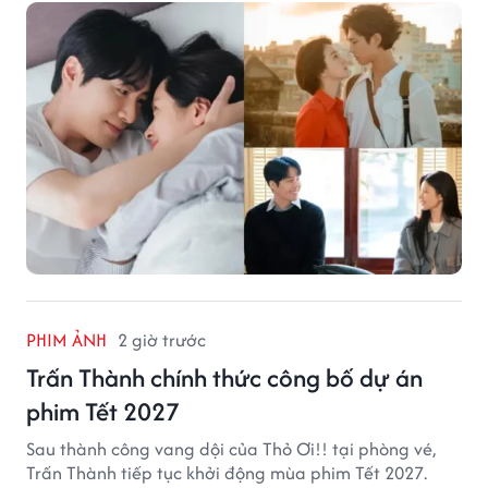
PHIM ẢNH
2 giờ trước
Trấn Thành chính thức công bố dự án
phim Tết 2027
Sau thành công vang dội của Thỏ Ơi!! tại phòng vé,
Trấn Thành tiếp tục khởi động mùa phim Tết 2027.