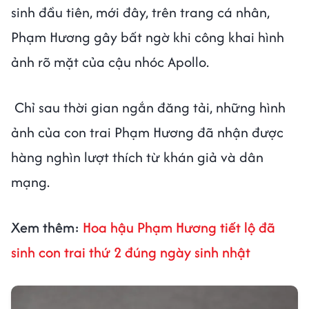
sinh đầu tiên, mới đây, trên trang cá nhân,
Phạm Hương gây bất ngờ khi công khai hình
ảnh rõ mặt của cậu nhóc Apollo.
Chỉ sau thời gian ngắn đăng tải, những hình
ảnh của con trai Phạm Hương đã nhận được
hàng nghìn lượt thích từ khán giả và dân
mạng.
Xem thêm:
Hoa hậu Phạm Hương tiết lộ đã
sinh con trai thứ 2 đúng ngày sinh nhật