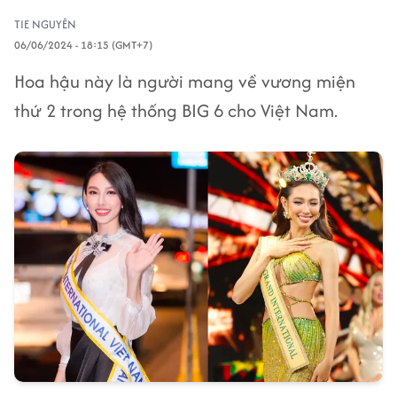
TIE NGUYÊN
06/06/2024 - 18:15 (GMT+7)
Hoa hậu này là người mang về vương miện
thứ 2 trong hệ thống BIG 6 cho Việt Nam.