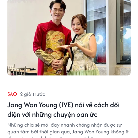
SAO
2 giờ trước
Jang Won Young (IVE) nói về cách đối
diện với những chuyện oan ức
Những chia sẻ mới đay nhanh chóng nhận được sự
quan tâm bởi thời gian qua, Jang Won Young không ít