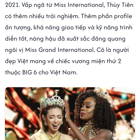
2021. Vấp ngã từ Miss International, Thùy Tiên
có thêm nhiều trải nghiệm. Thêm phần profile
ấn tượng, khả năng giao tiếp và kỹ năng trình
diễn tốt, nàng hậu đã xuất sắc đăng quang
ngôi vị Miss Grand International. Cô là người
đẹp Việt mang về chiếc vương miện thứ 2
thuộc BIG 6 cho Việt Nam.