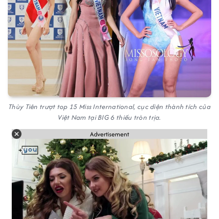
Thùy Tiên trượt top 15 Miss International, cục diện thành tích của
Việt Nam tại BIG 6 thiếu tròn trịa.
Advertisement