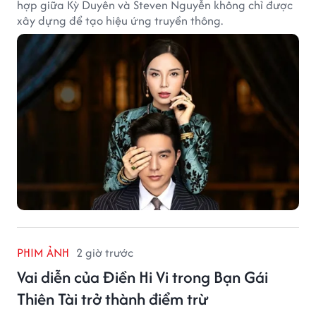
hợp giữa Kỳ Duyên và Steven Nguyễn không chỉ được
xây dựng để tạo hiệu ứng truyền thông.
PHIM ẢNH
2 giờ trước
Vai diễn của Điền Hi Vi trong Bạn Gái
Thiên Tài trở thành điểm trừ