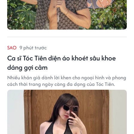
SAO
9 phút trước
Ca sĩ Tóc Tiên diện áo khoét sâu khoe
dáng gợi cảm
Nhiều khán giả dành lời khen cho ngoại hình và phong
cách thời trang ngày càng đa dạng của Tóc Tiên.