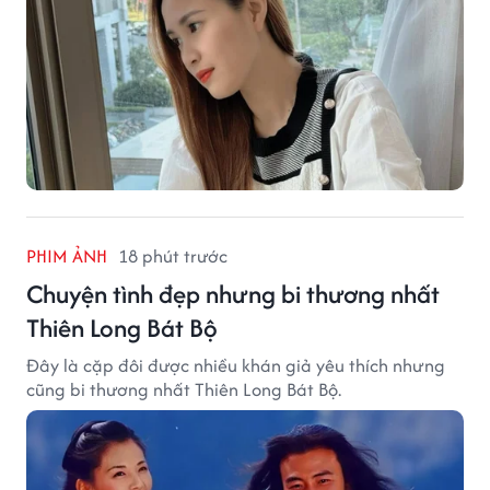
PHIM ẢNH
18 phút trước
Chuyện tình đẹp nhưng bi thương nhất
Thiên Long Bát Bộ
Đây là cặp đôi được nhiều khán giả yêu thích nhưng
cũng bi thương nhất Thiên Long Bát Bộ.