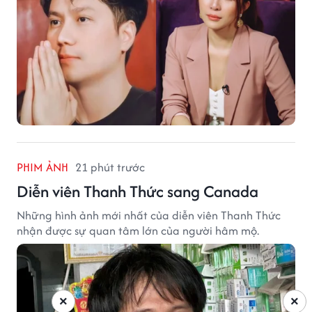
PHIM ẢNH
21 phút trước
Diễn viên Thanh Thức sang Canada
Những hình ảnh mới nhất của diễn viên Thanh Thức
nhận được sự quan tâm lớn của người hâm mộ.
×
×