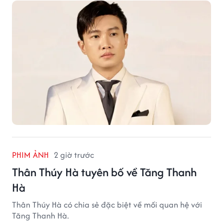
PHIM ẢNH
2 giờ trước
Thân Thúy Hà tuyên bố về Tăng Thanh
Hà
Thân Thúy Hà có chia sẻ đặc biệt về mối quan hệ với
Tăng Thanh Hà.