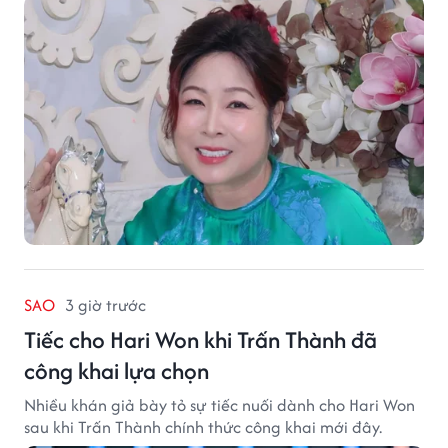
SAO
3 giờ trước
Tiếc cho Hari Won khi Trấn Thành đã
công khai lựa chọn
Nhiều khán giả bày tỏ sự tiếc nuối dành cho Hari Won
sau khi Trấn Thành chính thức công khai mới đây.