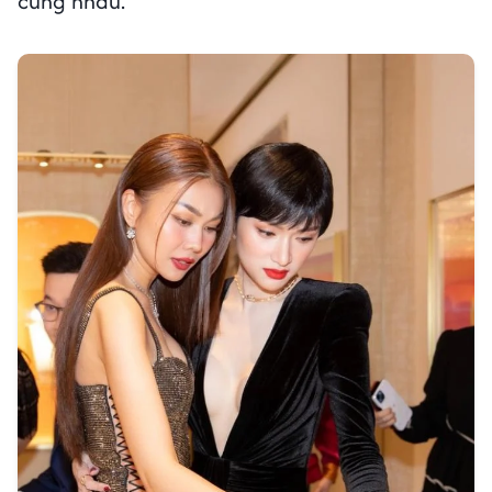
cùng nhau.