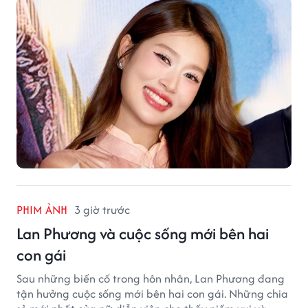
PHIM ẢNH
3 giờ trước
Lan Phương và cuộc sống mới bên hai
con gái
Sau những biến cố trong hôn nhân, Lan Phương đang
tận hưởng cuộc sống mới bên hai con gái. Những chia