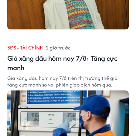
BĐS - TÀI CHÍNH
2 giờ trước
Giá xăng dầu hôm nay 7/8: Tăng cực
mạnh
Giá xăng dầu hôm nay 7/8 trên thị trường thế giới
tăng cực mạnh so với phiên giao dịch hôm qua.