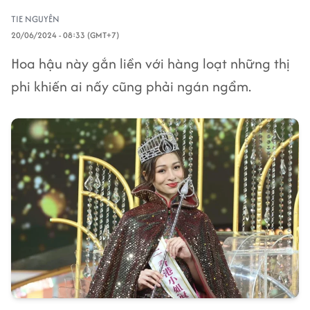
TIE NGUYÊN
20/06/2024 - 08:33 (GMT+7)
Hoa hậu này gắn liền với hàng loạt những thị
phi khiến ai nấy cũng phải ngán ngẩm.