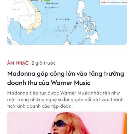
ÂM NHẠC
2 giờ trước
Madonna góp công lớn vào tăng trưởng
doanh thu của Warner Music
Madonna tiếp tục được Warner Music nhắc tên như
một trong những nghệ sĩ đóng góp nổi bật vào thành
tích kinh doanh của tập đoàn.