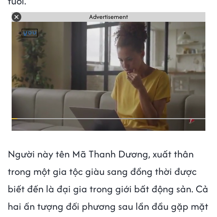
tuổi.
Advertisement
Người này tên Mã Thanh Dương, xuất thân
trong một gia tộc giàu sang đồng thời được
biết đến là đại gia trong giới bất động sản. Cả
hai ấn tượng đối phương sau lần đầu gặp mặt