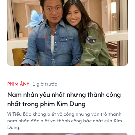
PHIM ẢNH
1 giờ trước
Nam nhân yếu nhất nhưng thành công
nhất trong phim Kim Dung
Vi Tiểu Bảo không biết võ công nhưng vẫn trở thành
nam nhân đặc biệt và thành công bậc nhất của Kim
Dung.