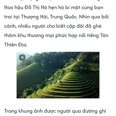
Hoa hậu Đỗ Thị Hà hẹn hò bí mật cùng bạn
trai tại Thượng Hải, Trung Quốc. Nhìn qua bối
cảnh, nhiều người cho biết cặp đôi đã ghé
thăm khu thương mại phức hợp nổi tiếng Tân
Thiên Địa.
Trong khung ảnh được người qua đường ghi