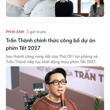
PHIM ẢNH
3 giờ trước
Trấn Thành chính thức công bố dự án
phim Tết 2027
Sau thành công vang dội của Thỏ Ơi!! tại phòng vé,
Trấn Thành tiếp tục khởi động mùa phim Tết 2027.