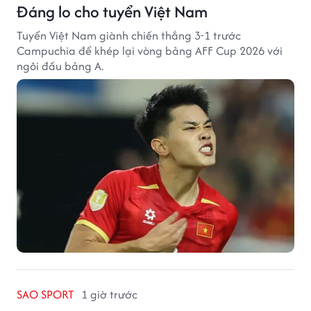
Đáng lo cho tuyển Việt Nam
Tuyển Việt Nam giành chiến thắng 3-1 trước
Campuchia để khép lại vòng bảng AFF Cup 2026 với
ngôi đầu bảng A.
SAO SPORT
1 giờ trước