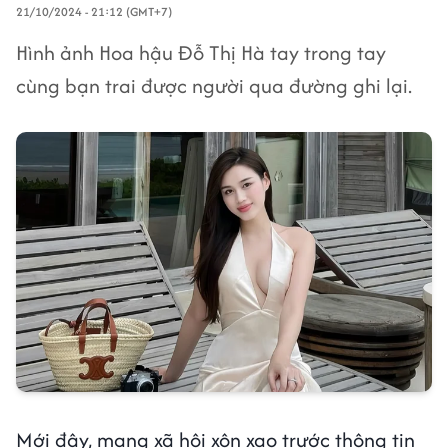
21/10/2024 - 21:12 (GMT+7)
Hình ảnh Hoa hậu Đỗ Thị Hà tay trong tay
cùng bạn trai được người qua đường ghi lại.
Mới đây, mạng xã hội xôn xao trước thông tin