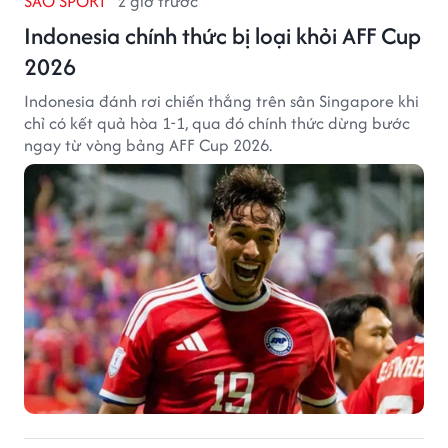
SAO SPORT
2 giờ trước
Indonesia chính thức bị loại khỏi AFF Cup
2026
Indonesia đánh rơi chiến thắng trên sân Singapore khi
chỉ có kết quả hòa 1-1, qua đó chính thức dừng bước
ngay từ vòng bảng AFF Cup 2026.