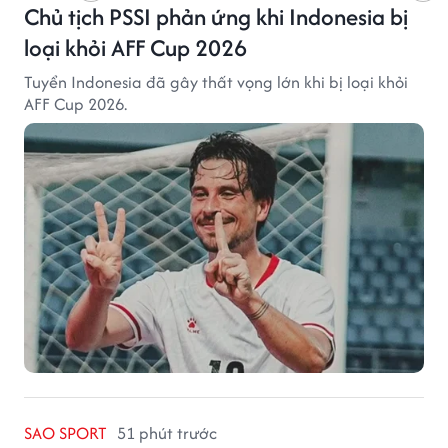
Chủ tịch PSSI phản ứng khi Indonesia bị
loại khỏi AFF Cup 2026
Tuyển Indonesia đã gây thất vọng lớn khi bị loại khỏi
AFF Cup 2026.
SAO SPORT
51 phút trước