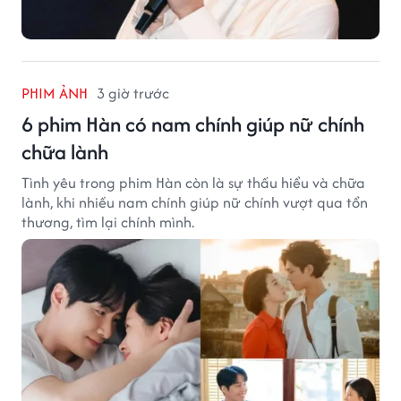
PHIM ẢNH
3 giờ trước
6 phim Hàn có nam chính giúp nữ chính
chữa lành
Tình yêu trong phim Hàn còn là sự thấu hiểu và chữa
lành, khi nhiều nam chính giúp nữ chính vượt qua tổn
thương, tìm lại chính mình.