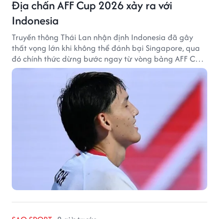
Địa chấn AFF Cup 2026 xảy ra với
Indonesia
Truyền thông Thái Lan nhận định Indonesia đã gây
thất vọng lớn khi không thể đánh bại Singapore, qua
đó chính thức dừng bước ngay từ vòng bảng AFF Cup
2026.