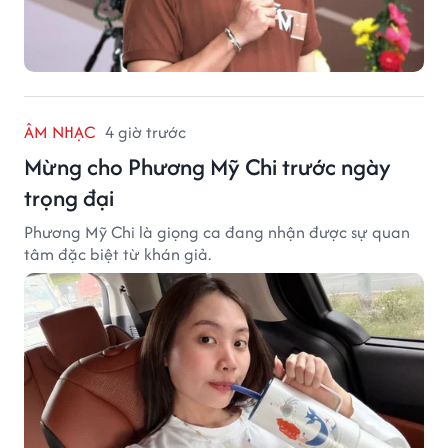
ÂM NHẠC
4 giờ trước
Mừng cho Phương Mỹ Chi trước ngày
trọng đại
Phương Mỹ Chi là giọng ca đang nhận được sự quan
tâm đặc biệt từ khán giả.