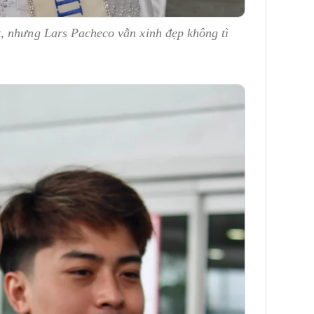
, nhưng Lars Pacheco vẫn xinh đẹp không tì