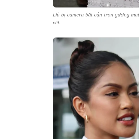
Dù bị camera bắt cận trọn gương mặt
vết.