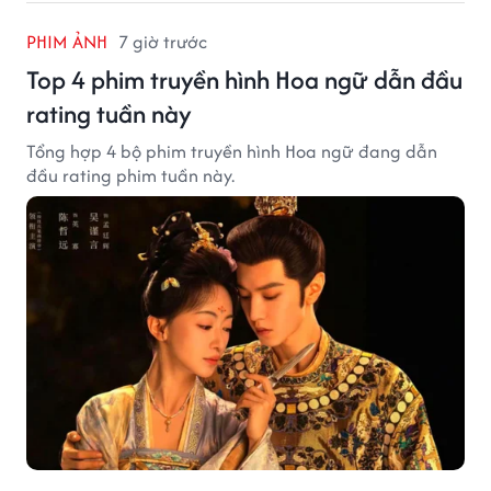
PHIM ẢNH
7 giờ trước
Top 4 phim truyền hình Hoa ngữ dẫn đầu
rating tuần này
Tổng hợp 4 bộ phim truyền hình Hoa ngữ đang dẫn
đầu rating phim tuần này.