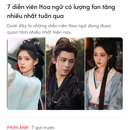
7 diễn viên Hoa ngữ có lượng fan tăng
nhiều nhất tuần qua
Dưới đây là những diễn viên Hoa ngữ đang được
quan tâm nhiều nhất hiện nay.
PHIM ẢNH
7 giờ trước