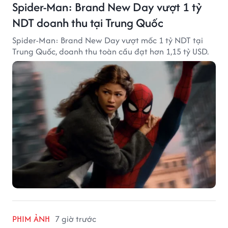
Spider-Man: Brand New Day vượt 1 tỷ
NDT doanh thu tại Trung Quốc
Spider-Man: Brand New Day vượt mốc 1 tỷ NDT tại
Trung Quốc, doanh thu toàn cầu đạt hơn 1,15 tỷ USD.
PHIM ẢNH
7 giờ trước