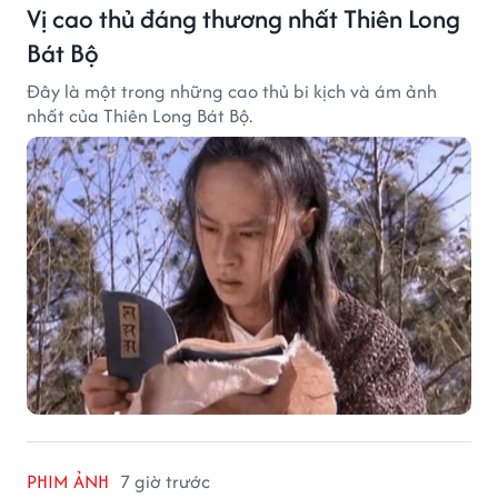
Vị cao thủ đáng thương nhất Thiên Long
Bát Bộ
Đây là một trong những cao thủ bi kịch và ám ảnh
nhất của Thiên Long Bát Bộ.
PHIM ẢNH
7 giờ trước