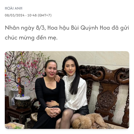
HOÀI ANH
08/03/2024 - 10:48 (GMT+7)
Nhân ngày 8/3, Hoa hậu Bùi Quỳnh Hoa đã gửi
chúc mừng đến mẹ.