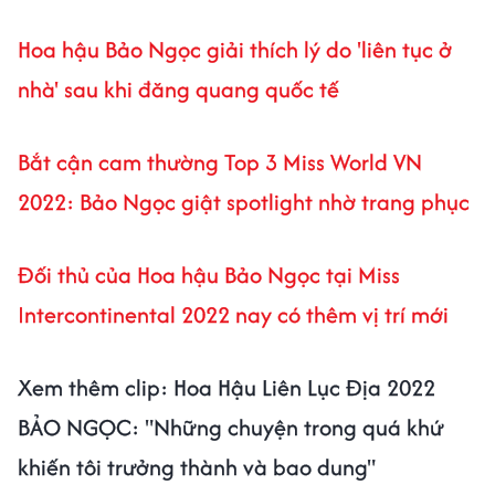
Hoa hậu Bảo Ngọc giải thích lý do 'liên tục ở
nhà' sau khi đăng quang quốc tế
Bắt cận cam thường Top 3 Miss World VN
2022: Bảo Ngọc giật spotlight nhờ trang phục
Đối thủ của Hoa hậu Bảo Ngọc tại Miss
Intercontinental 2022 nay có thêm vị trí mới
Xem thêm clip: Hoa Hậu Liên Lục Địa 2022
BẢO NGỌC: "Những chuyện trong quá khứ
khiến tôi trưởng thành và bao dung"