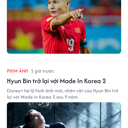
PHIM ẢNH
1 giờ trước
Hyun Bin trở lại với Made In Korea 2
Disney+ hé lộ hình ảnh mới, nhân vật của Hyun Bin trở
lại với Made in Korea 2 sau 9 năm.