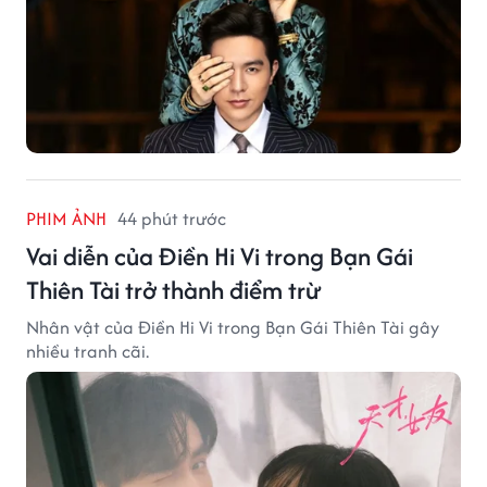
PHIM ẢNH
44 phút trước
Vai diễn của Điền Hi Vi trong Bạn Gái
Thiên Tài trở thành điểm trừ
Nhân vật của Điền Hi Vi trong Bạn Gái Thiên Tài gây
nhiều tranh cãi.