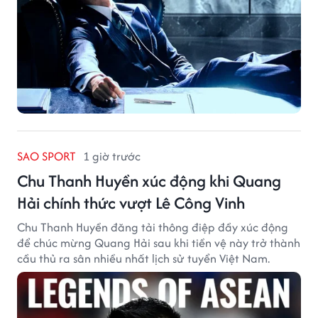
SAO SPORT
1 giờ trước
Chu Thanh Huyền xúc động khi Quang
Hải chính thức vượt Lê Công Vinh
Chu Thanh Huyền đăng tải thông điệp đầy xúc động
để chúc mừng Quang Hải sau khi tiền vệ này trở thành
cầu thủ ra sân nhiều nhất lịch sử tuyển Việt Nam.