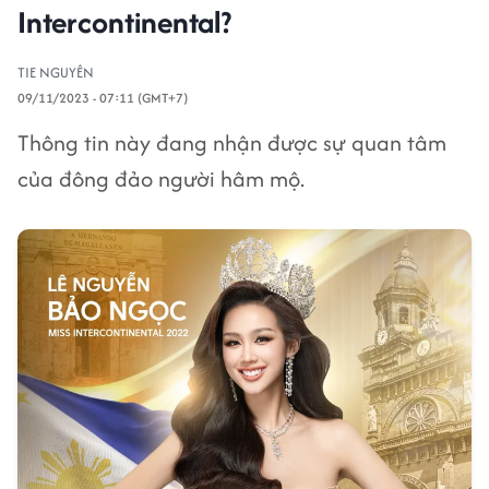
Intercontinental?
TIE NGUYÊN
09/11/2023 - 07:11 (GMT+7)
Thông tin này đang nhận được sự quan tâm
của đông đảo người hâm mộ.