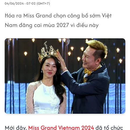
04/06/2024 - 07:02 (GMT+7)
Hóa ra Miss Grand chọn công bố sớm Việt
Nam đăng cai mùa 2027 vì điều này
Mới đây,
Miss Grand Vietnam 2024
đã tổ chức