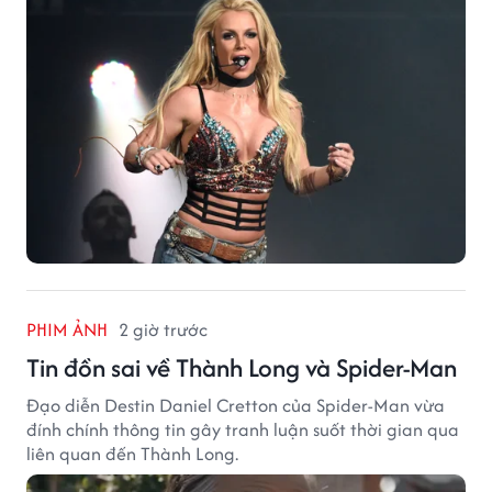
PHIM ẢNH
2 giờ trước
Tin đồn sai về Thành Long và Spider-Man
Đạo diễn Destin Daniel Cretton của Spider-Man vừa
đính chính thông tin gây tranh luận suốt thời gian qua
liên quan đến Thành Long.