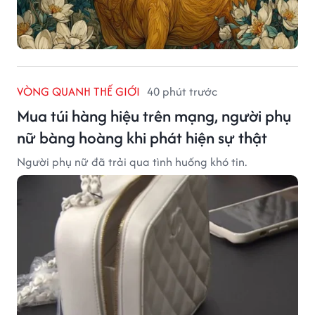
VÒNG QUANH THẾ GIỚI
40 phút trước
Mua túi hàng hiệu trên mạng, người phụ
nữ bàng hoàng khi phát hiện sự thật
Người phụ nữ đã trải qua tình huống khó tin.